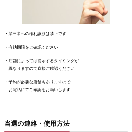
・
第三者への権利譲渡は禁止です
・有効期限をご確認ください
・店舗によっては提示するタイミングが
異なりますので直接ご確認ください
・予約が必要な店舗もありますので
お電話にてご確認をお願いします
当選の連絡・使用方法