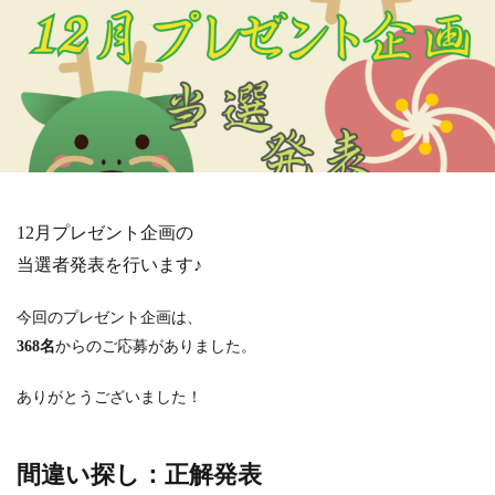
12月プレゼント企画の
当選者発表を行います♪
今回のプレゼント企画は、
368名
からのご応募がありました。
ありがとうございました！
間違い探し：正解発表