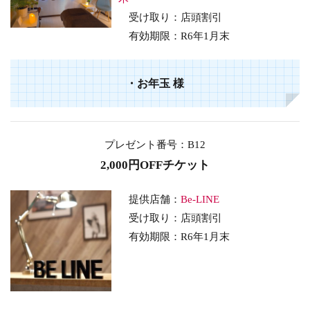
受け取り：店頭割引
有効期限：R6年1月末
・
お年玉
様
プレゼント番号：B12
2,000円OFFチケット
提供店舗：
Be-LINE
受け取り：店頭割引
有効期限：R6年1月末