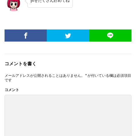
ptをたくさん貯めてね
コメントを書く
メールアドレスが公開されることはありません。
*
が付いている欄は必須項目
です
コメント