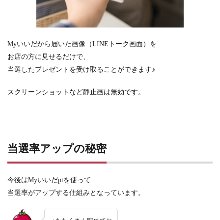
Myいいだから届いた画像
（LINEトーク画面）を
お店の方に見せるだけで、
当選したプレゼントを受け取ることができます♪
スクリーンショットなど静止画は
無効です。
当選率アップの秘密
今後はMyいいだptを使って
当選率がアップする仕組みとなっています。