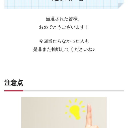
当選された皆様、
おめでとうございます！
今回当たらなかった人も
是非また挑戦してくださいね♪
注意点