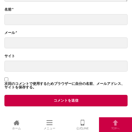
名前
*
メール
*
サイト
次回のコメントで使用するためブラウザーに自分の名前、メールアドレス、
サイトを保存する。
ホーム
メニュー
公式LINE
TOPへ