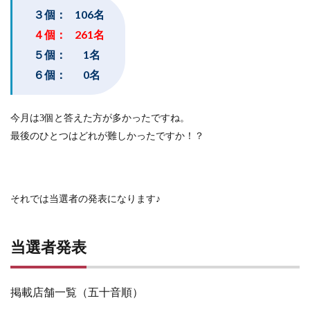
３個： 106名
４個： 261名
５個： 1名
６個： 0名
今月は3個と答えた方が多かったですね。
最後のひとつはどれが難しかったですか！？
それでは当選者の発表になります♪
当選者発表
掲載店舗一覧（五十音順）