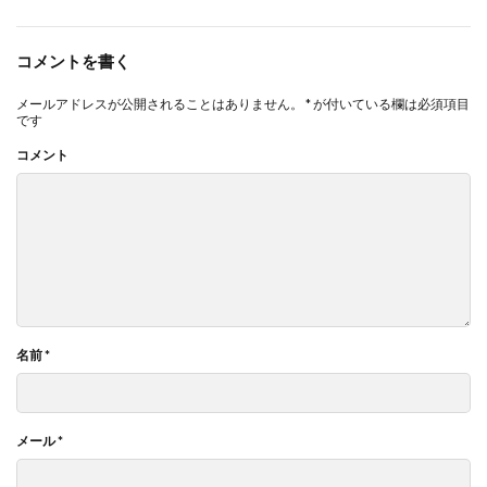
コメントを書く
メールアドレスが公開されることはありません。
*
が付いている欄は必須項目
です
コメント
名前
*
メール
*