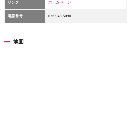
リンク
ホームページ
電話番号
0265-48-5090
地図