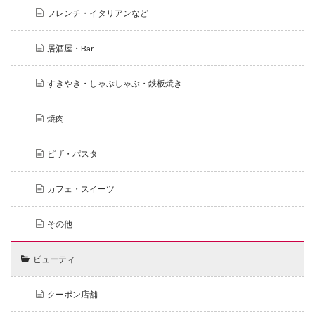
フレンチ・イタリアンなど
居酒屋・Bar
すきやき・しゃぶしゃぶ・鉄板焼き
焼肉
ピザ・パスタ
カフェ・スイーツ
その他
ビューティ
クーポン店舗