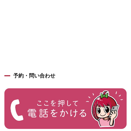
予約・問い合わせ