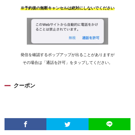
※予約後の無断キャンセルは絶対にしないでください
発信を確認するポップアップが出ることがありますが
その場合は「通話を許可」をタップしてください。
クーポン