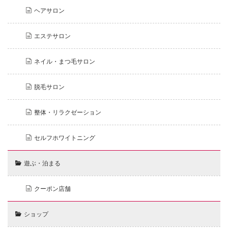
ヘアサロン
エステサロン
ネイル・まつ毛サロン
脱毛サロン
整体・リラクゼーション
セルフホワイトニング
遊ぶ・泊まる
クーポン店舗
ショップ