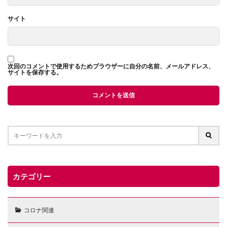
サイト
次回のコメントで使用するためブラウザーに自分の名前、メールアドレス、
サイトを保存する。
カテゴリー
コロナ関連