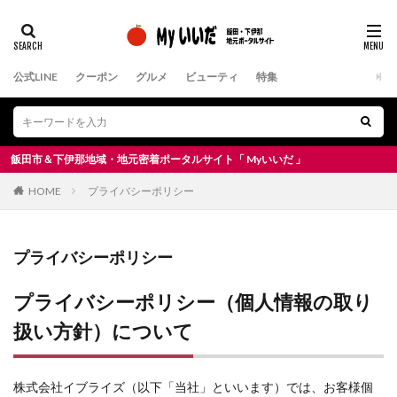
公式LINE
クーポン
グルメ
ビューティ
特集
田市＆下伊那地域・地元密着ポータルサイト「 Myいいだ 」
HOME
プライバシーポリシー
プライバシーポリシー
プライバシーポリシー（個人情報の取り
扱い方針）について
株式会社イブライズ（以下「当社」といいます）では、お客様個