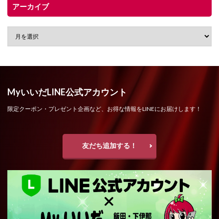
アーカイブ
MyいいだLINE公式アカウント
限定クーポン・プレゼント企画など、お得な情報をLINEにお届けします！
友だち追加する！