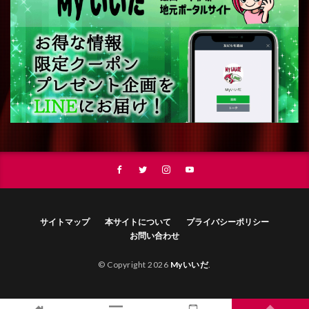
サイトマップ
本サイトについて
プライバシーポリシー
お問い合わせ
© Copyright 2026
Myいいだ
.