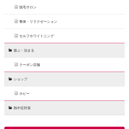
脱毛サロン
整体・リラクゼーション
セルフホワイトニング
遊ぶ・泊まる
クーポン店舗
ショップ
ホビー
熱中症対策