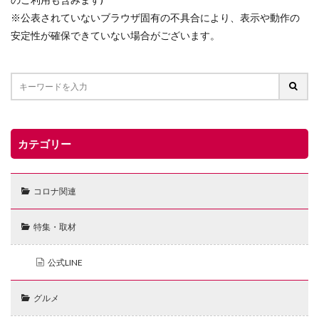
※公表されていないブラウザ固有の不具合により、表示や動作の
安定性が確保できていない場合がございます。
カテゴリー
コロナ関連
特集・取材
公式LINE
グルメ