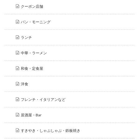
クーポン店舗
パン・モーニング
ランチ
中華・ラーメン
和食・定食屋
洋食
フレンチ・イタリアンなど
居酒屋・Bar
すきやき・しゃぶしゃぶ・鉄板焼き