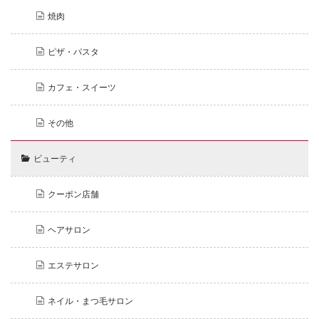
焼肉
ピザ・パスタ
カフェ・スイーツ
その他
ビューティ
クーポン店舗
ヘアサロン
エステサロン
ネイル・まつ毛サロン