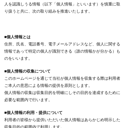
人を認識しうる情報（以下「個人情報」といいます）を慎重に取
り扱うと共に、次の取り組みを推進いたします。
■個人情報とは
住所、氏名、電話番号、電子メールアドレスなど、個人に関する
情報であって特定の個人が識別できる（誰の情報かが分かる）も
のをいいます。
■個人情報の収集について
このホームページを通じて当社が個人情報を収集する際は利用者
ご本人の意思による情報の提供を原則とします。
個人情報の収集は収集目的を明確にしその目的を達成するために
必要な範囲内で行います。
■個人情報の利用・提供について
利用者の皆様から提供いただいた個人情報はあらかじめ明示した
収集目的の範囲内で利用します。