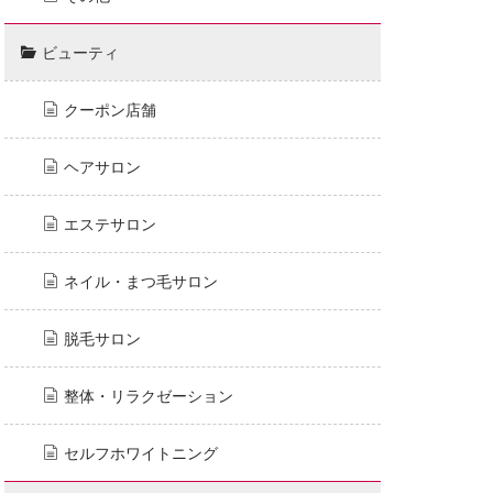
ビューティ
クーポン店舗
ヘアサロン
エステサロン
ネイル・まつ毛サロン
脱毛サロン
整体・リラクゼーション
セルフホワイトニング