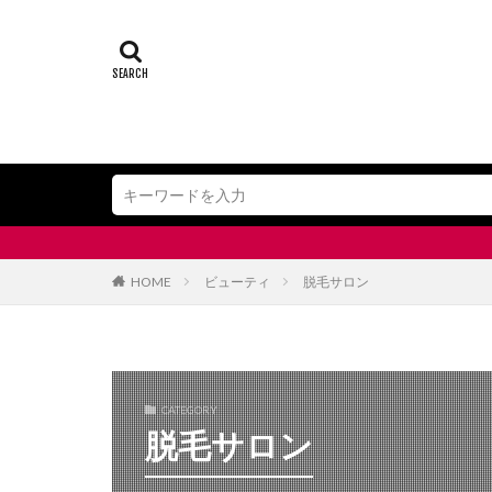
HOME
ビューティ
脱毛サロン
CATEGORY
脱毛サロン