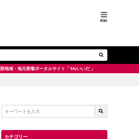
ポータルサイト「 Myいいだ 」
カテゴリー