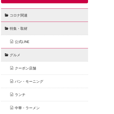
コロナ関連
特集・取材
公式LINE
グルメ
クーポン店舗
パン・モーニング
ランチ
中華・ラーメン