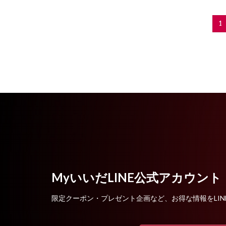
1
MyいいだLINE公式アカウント
限定クーポン・プレゼント企画など、お得な情報をLIN