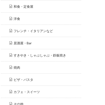
和食・定食屋
洋食
フレンチ・イタリアンなど
居酒屋・Bar
すきやき・しゃぶしゃぶ・鉄板焼き
焼肉
ピザ・パスタ
カフェ・スイーツ
その他