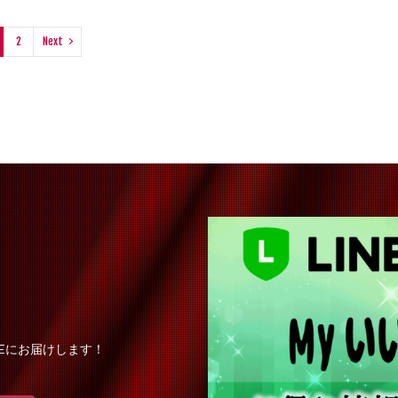
2
Next
Eにお届けします！