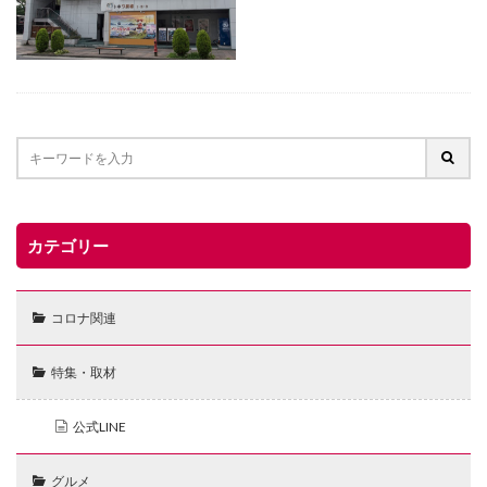
カテゴリー
コロナ関連
特集・取材
公式LINE
グルメ