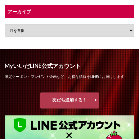
アーカイブ
MyいいだLINE公式アカウント
限定クーポン・プレゼント企画など、お得な情報をLINEにお届けします！
友だち追加する！