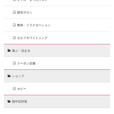
脱毛サロン
整体・リラクゼーション
セルフホワイトニング
遊ぶ・泊まる
クーポン店舗
ショップ
ホビー
熱中症対策