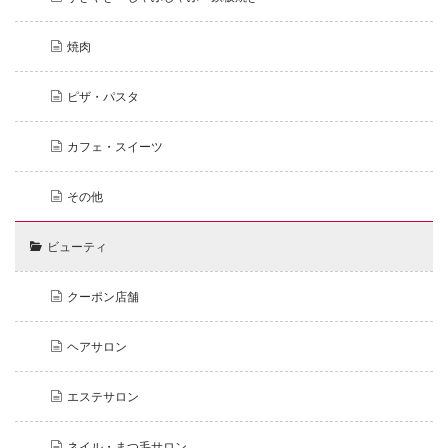
焼肉
ピザ・パスタ
カフェ・スイーツ
その他
ビューティ
クーポン店舗
ヘアサロン
エステサロン
ネイル・まつ毛サロン