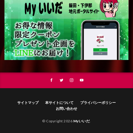
サイトマップ
本サイトについて
プライバシーポリシー
お問い合わせ
© Copyright 2026
Myいいだ
.