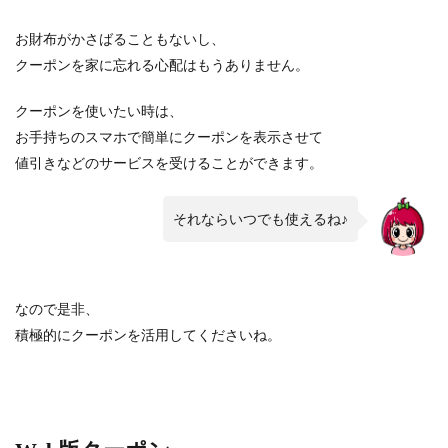
お財布がかさばることもないし、
クーポンを家に忘れる心配はもうありません。
クーポンを使いたい時は、
お手持ちのスマホで簡単にクーポンを表示させて
値引きなどのサービスを受けることができます。
それならいつでも使えるね♪
なので是非、
積極的にクーポンを活用してくださいね。