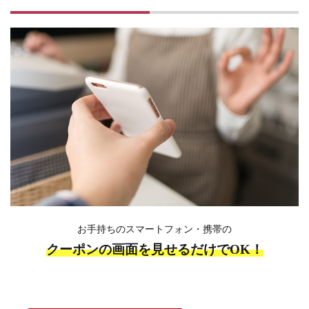
お手持ちのスマートフォン・携帯の
クーポンの画面を見せるだけでOK！