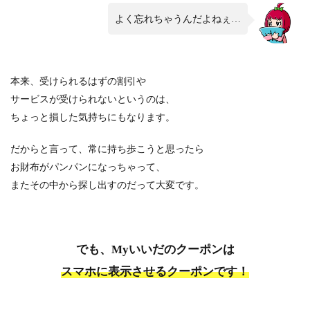
よく忘れちゃうんだよねぇ…
本来、受けられるはずの割引や
サービスが受けられないというのは、
ちょっと損した気持ちにもなります。
だからと言って、常に持ち歩こうと思ったら
お財布がパンパンになっちゃって、
またその中から探し出すのだって大変です。
でも、Myいいだのクーポンは
スマホに表示させるクーポンです！