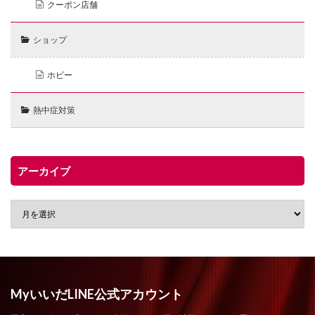
クーポン店舗
ショップ
ホビー
熱中症対策
アーカイブ
MyいいだLINE公式アカウント