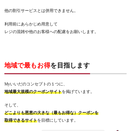
他の割引サービスとは併用できません。
利用前にあらかじめ用意して
レジの混雑や他のお客様への配慮をお願いします。
地域で最もお得
を目指します
Myいいだのコンセプトの１つに、
地域最大規模のクーポンサイト
を掲げています。
そして、
どこよりも恩恵の大きな（最もお得な）クーポンを
取得できるサイト
を目標にしています。