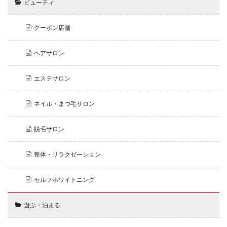
ビューティ
クーポン店舗
ヘアサロン
エステサロン
ネイル・まつ毛サロン
脱毛サロン
整体・リラクゼーション
セルフホワイトニング
遊ぶ・泊まる