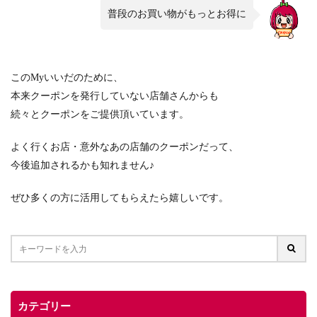
普段のお買い物がもっとお得に
このMyいいだのために、
本来クーポンを発行していない店舗さんからも
続々とクーポンをご提供頂いています。
よく行くお店・意外なあの店舗のクーポンだって、
今後追加されるかも知れません♪
ぜひ多くの方に活用してもらえたら嬉しいです。
カテゴリー