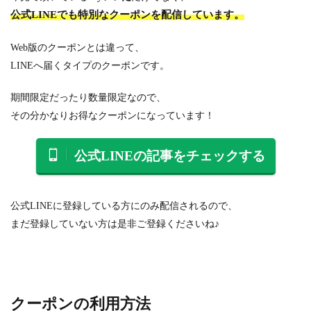
公式LINEでも特別なクーポンを配信しています。
Web版のクーポンとは違って、
LINEへ届くタイプのクーポンです。
期間限定だったり数量限定なので、
その分かなりお得なクーポンになっています！
公式LINEの記事をチェックする
公式LINEに登録している方にのみ配信されるので、
まだ登録していない方は是非ご登録くださいね♪
クーポンの利用方法