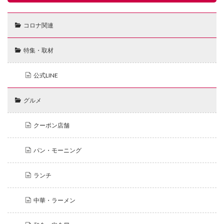
コロナ関連
特集・取材
公式LINE
グルメ
クーポン店舗
パン・モーニング
ランチ
中華・ラーメン