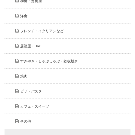
和食・定食屋
洋食
フレンチ・イタリアンなど
居酒屋・Bar
すきやき・しゃぶしゃぶ・鉄板焼き
焼肉
ピザ・パスタ
カフェ・スイーツ
その他