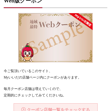
Web版クーポン
今ご覧頂いているこのサイト、
Myいいだの店舗ページ内にクーポンがあります。
毎月クーポン店舗は増えていくので、
定期的にチェックしてみてくださいね。
クーポン店舗一覧をチェックする