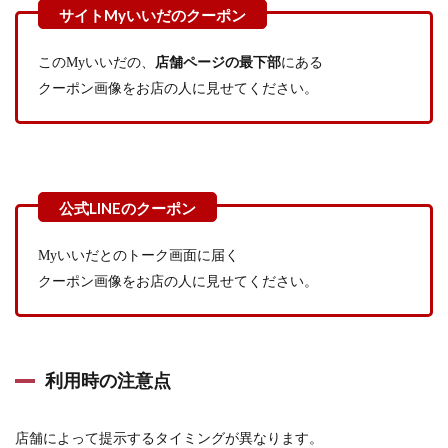
このMyいいだの、
店舗ページの最下部
にある
クーポン画像をお店の人に見せてください。
Myいいだとのトーク画面に届く
クーポン画像をお店の人に見せてください。
利用時の注意点
店舗によって提示するタイミングが異なります。