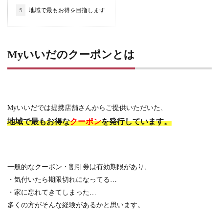
5
地域で最もお得を目指します
Myいいだのクーポンとは
Myいいだでは提携店舗さんからご提供いただいた、
地域で最もお得な
を発行しています。
クーポン
一般的なクーポン・割引券は有効期限があり、
・気付いたら期限切れになってる…
・家に忘れてきてしまった…
多くの方がそんな経験があるかと思います。