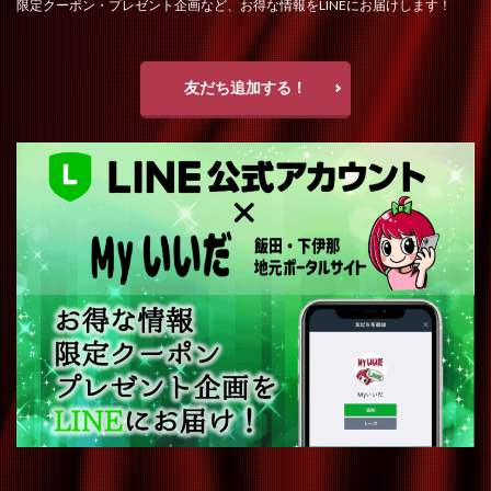
限定クーポン・プレゼント企画など、お得な情報をLINEにお届けします！
友だち追加する！