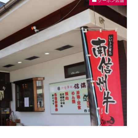
クーポン店舗