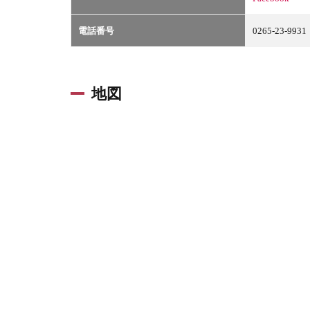
電話番号
0265-23-9931
地図