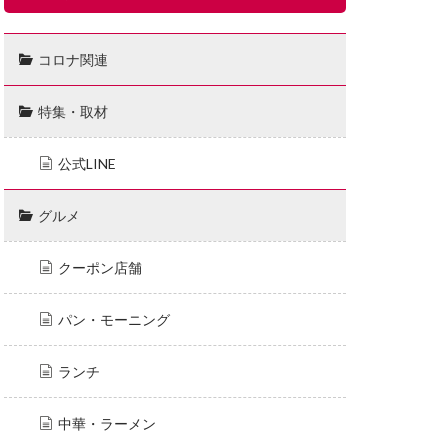
コロナ関連
特集・取材
公式LINE
グルメ
クーポン店舗
パン・モーニング
ランチ
中華・ラーメン