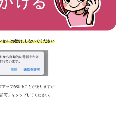
ンセルは絶対にしないでください
プアップが出ることがありますが
を許可」をタップしてください。