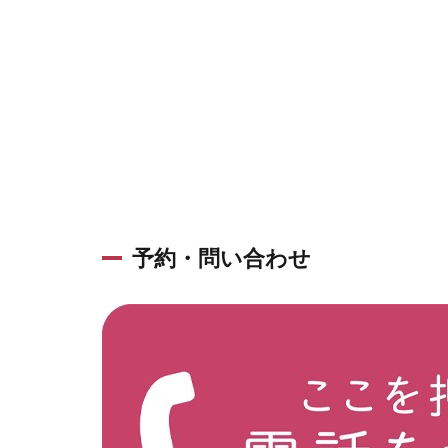
予約・問い合わせ