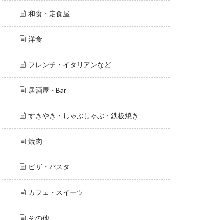
和食・定食屋
洋食
フレンチ・イタリアンなど
居酒屋・Bar
すきやき・しゃぶしゃぶ・鉄板焼き
焼肉
ピザ・パスタ
カフェ・スイーツ
その他