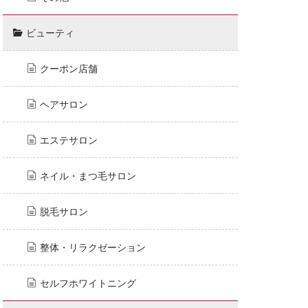
ビューティ
クーポン店舗
ヘアサロン
エステサロン
ネイル・まつ毛サロン
脱毛サロン
整体・リラクゼーション
セルフホワイトニング