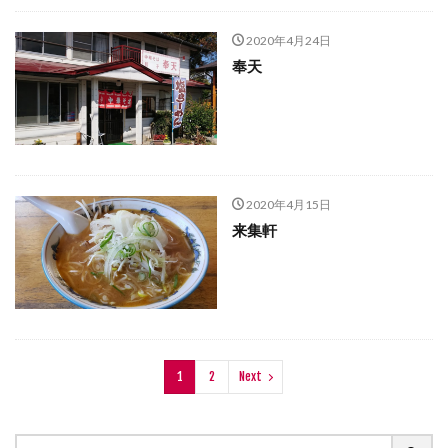
2020年4月24日
奉天
2020年4月15日
来集軒
1
2
Next