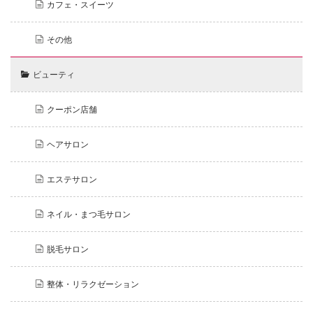
カフェ・スイーツ
その他
ビューティ
クーポン店舗
ヘアサロン
エステサロン
ネイル・まつ毛サロン
脱毛サロン
整体・リラクゼーション