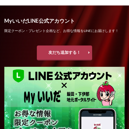
MyいいだLINE公式アカウント
限定クーポン・プレゼント企画など、お得な情報をLINEにお届けします！
友だち追加する！