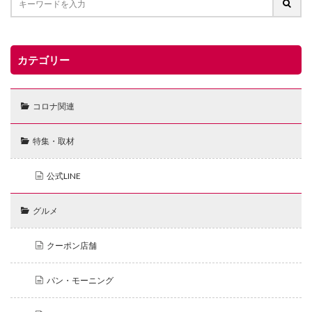
カテゴリー
コロナ関連
特集・取材
公式LINE
グルメ
クーポン店舗
パン・モーニング