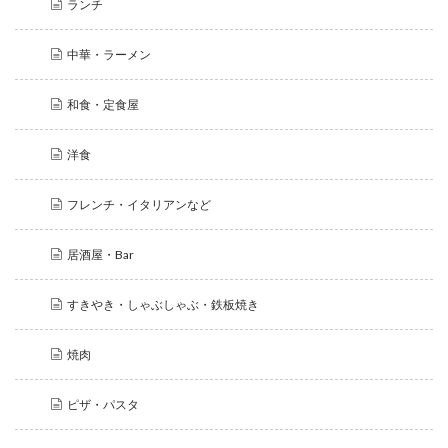
ランチ
中華・ラーメン
和食・定食屋
洋食
フレンチ・イタリアンなど
居酒屋・Bar
すきやき・しゃぶしゃぶ・鉄板焼き
焼肉
ピザ・パスタ