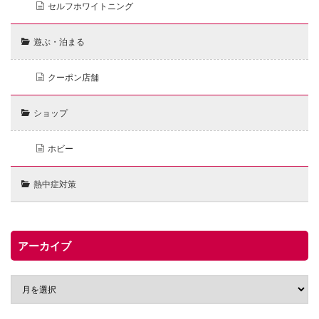
セルフホワイトニング
遊ぶ・泊まる
クーポン店舗
ショップ
ホビー
熱中症対策
アーカイブ