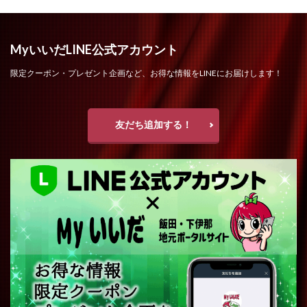
MyいいだLINE公式アカウント
限定クーポン・プレゼント企画など、お得な情報をLINEにお届けします！
友だち追加する！