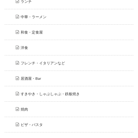
ランチ
中華・ラーメン
和食・定食屋
洋食
フレンチ・イタリアンなど
居酒屋・Bar
すきやき・しゃぶしゃぶ・鉄板焼き
焼肉
ピザ・パスタ