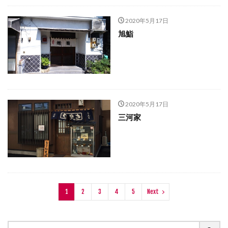
2020年5月17日
旭鮨
2020年5月17日
三河家
1
2
3
4
5
Next