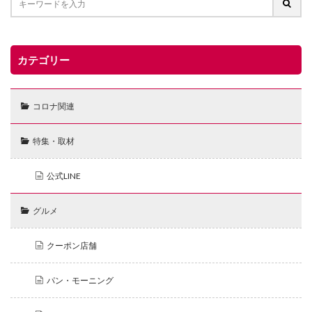
カテゴリー
コロナ関連
特集・取材
公式LINE
グルメ
クーポン店舗
パン・モーニング