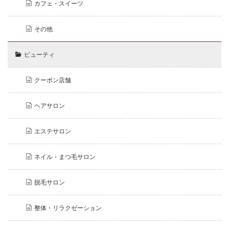
カフェ・スイーツ
その他
ビューティ
クーポン店舗
ヘアサロン
エステサロン
ネイル・まつ毛サロン
脱毛サロン
整体・リラクゼーション