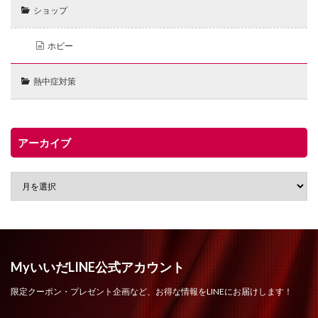
ショップ
ホビー
熱中症対策
アーカイブ
MyいいだLINE公式アカウント
限定クーポン・プレゼント企画など、お得な情報をLINEにお届けします！