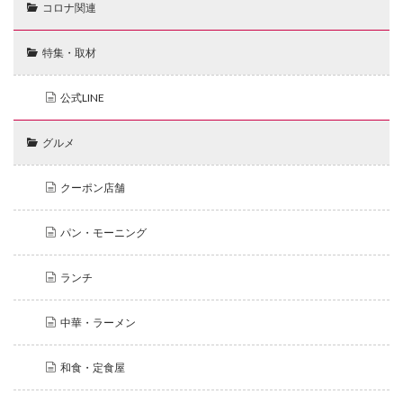
コロナ関連
特集・取材
公式LINE
グルメ
クーポン店舗
パン・モーニング
ランチ
中華・ラーメン
和食・定食屋