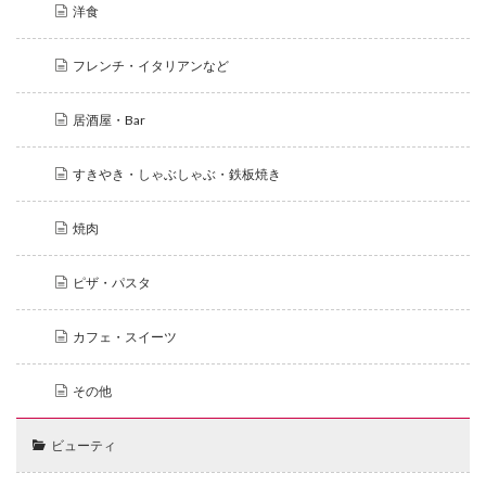
洋食
フレンチ・イタリアンなど
居酒屋・Bar
すきやき・しゃぶしゃぶ・鉄板焼き
焼肉
ピザ・パスタ
カフェ・スイーツ
その他
ビューティ