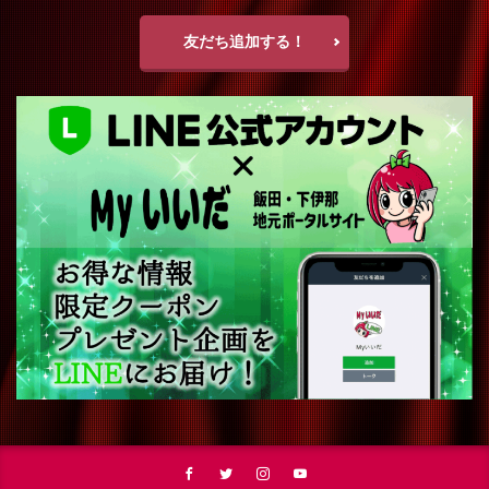
友だち追加する！