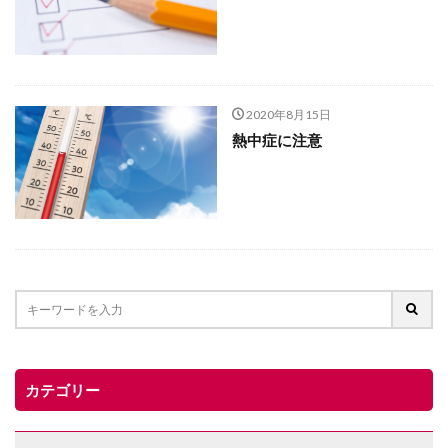
2020年8月15日
熱中症に注意
カテゴリー