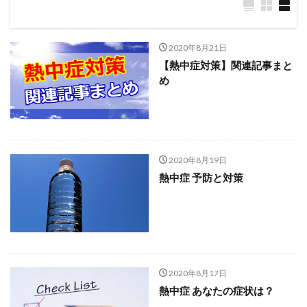
2020年8月21日
【熱中症対策】関連記事まと
め
2020年8月19日
熱中症 予防と対策
2020年8月17日
熱中症 あなたの症状は？