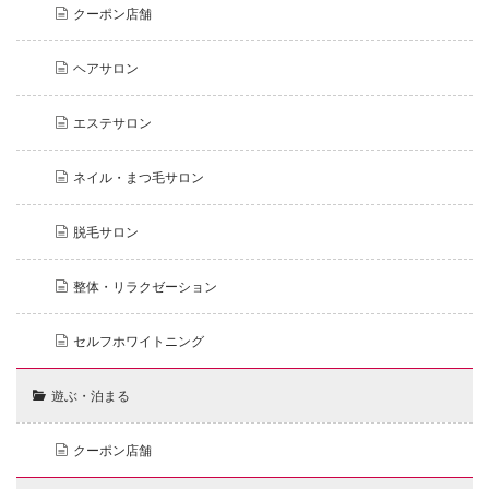
クーポン店舗
ヘアサロン
エステサロン
ネイル・まつ毛サロン
脱毛サロン
整体・リラクゼーション
セルフホワイトニング
遊ぶ・泊まる
クーポン店舗