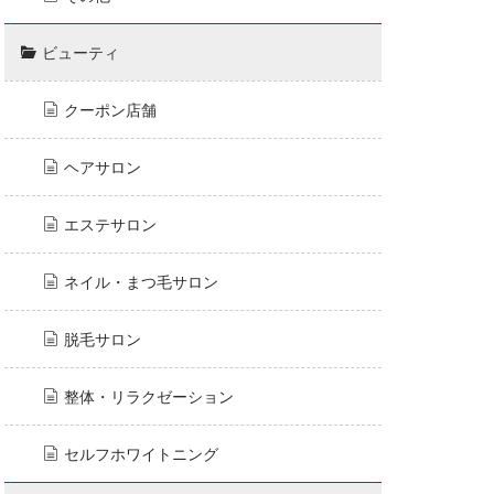
ビューティ
クーポン店舗
ヘアサロン
エステサロン
ネイル・まつ毛サロン
脱毛サロン
整体・リラクゼーション
セルフホワイトニング