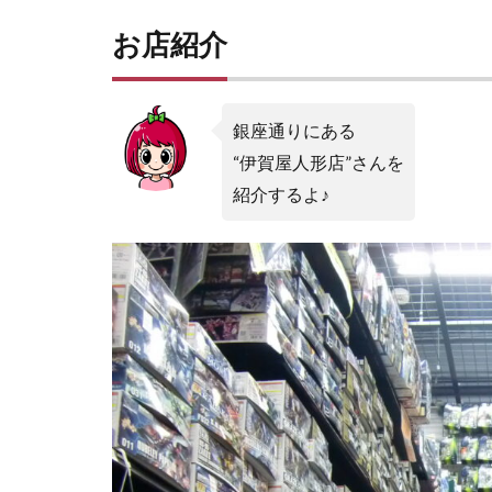
お店紹介
銀座通りにある
“伊賀屋人形店”さんを
紹介するよ♪