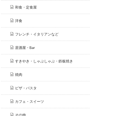
和食・定食屋
洋食
フレンチ・イタリアンなど
居酒屋・Bar
すきやき・しゃぶしゃぶ・鉄板焼き
焼肉
ピザ・パスタ
カフェ・スイーツ
その他