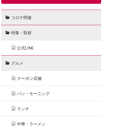
コロナ関連
特集・取材
公式LINE
グルメ
クーポン店舗
パン・モーニング
ランチ
中華・ラーメン