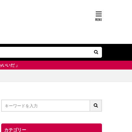
カテゴリー