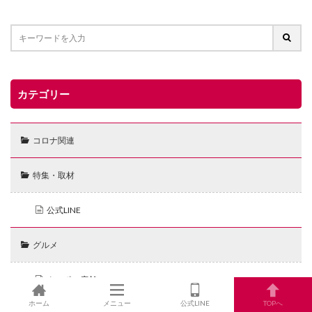
カテゴリー
コロナ関連
特集・取材
公式LINE
グルメ
クーポン店舗
ホーム
メニュー
公式LINE
TOPへ