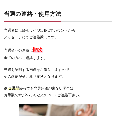
当選の連絡・使用方法
当選者にはMyいいだのLINEアカウントから
メッセージにてご連絡致します。
順次
当選者への連絡は
全ての方へご連絡します。
当選を証明する画像をお送りしますので
その画像が受け取り権利となります。
※
１週間
経っても当選連絡が来ない場合は
お手数ですがMyいいだのLINEへご連絡下さい。