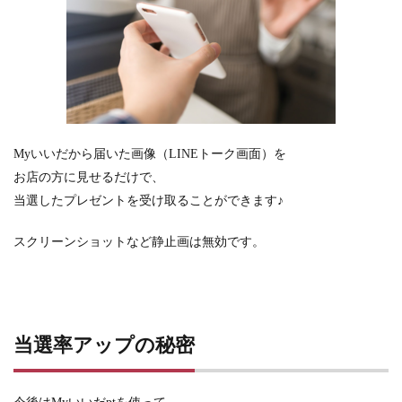
Myいいだから届いた画像
（LINEトーク画面）を
お店の方に見せるだけで、
当選したプレゼントを受け取ることができます♪
スクリーンショットなど静止画は
無効です。
当選率アップの秘密