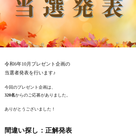
令和6年10月プレゼント企画の
当選者発表を行います♪
今回のプレゼント企画は、
320名
からのご応募がありました。
ありがとうございました！
間違い探し：正解発表