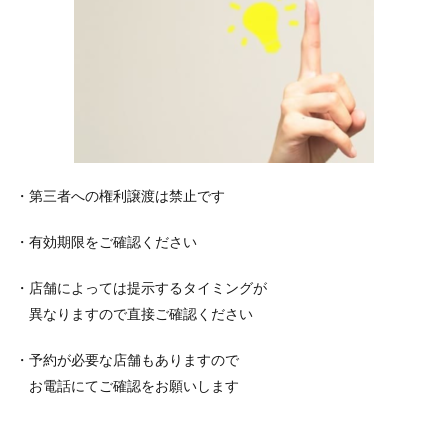
・
第三者への権利譲渡は禁止です
・有効期限をご確認ください
・店舗によっては提示するタイミングが
異なりますので直接ご確認ください
・予約が必要な店舗もありますので
お電話にてご確認をお願いします