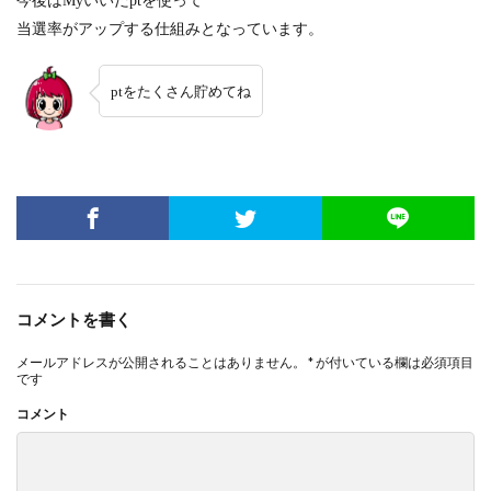
今後はMyいいだptを使って
当選率がアップする仕組みとなっています。
ptをたくさん貯めてね
コメントを書く
メールアドレスが公開されることはありません。
*
が付いている欄は必須項目
です
コメント