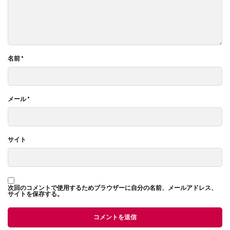
名前
*
メール
*
サイト
次回のコメントで使用するためブラウザーに自分の名前、メールアドレス、
サイトを保存する。