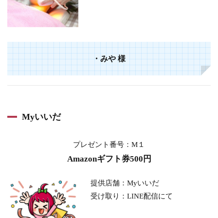
・
みや
様
Myいいだ
プレゼント番号：M１
Amazonギフト券500円
提供店舗：Myいいだ
受け取り：LINE配信にて