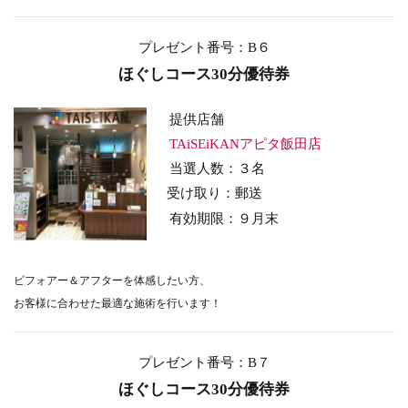
プレゼント番号：B６
ほぐしコース30分優待券
提供店舗
TAiSEiKANアピタ飯田店
当選人数：３名
受け取り：郵送
有効期限：９月末
ビフォアー＆アフターを体感したい方、
お客様に合わせた最適な施術を行います！
プレゼント番号：B７
ほぐしコース30分優待券