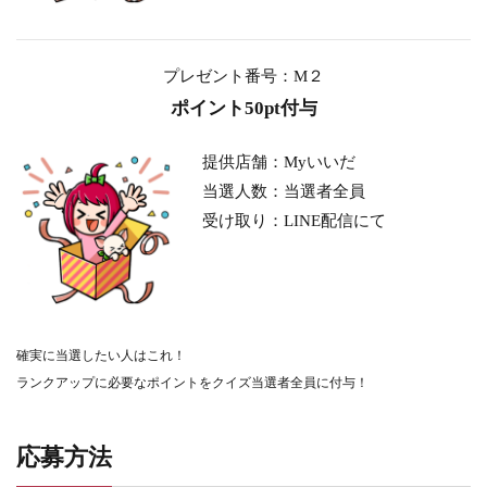
プレゼント番号：M２
ポイント50pt付与
提供店舗：Myいいだ
当選人数：当選者全員
受け取り：LINE配信にて
確実に当選したい人はこれ！
ランクアップに必要なポイントをクイズ当選者全員に付与！
応募方法