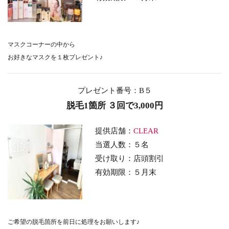
マスクコーナーの中から
お好きなマスクを１枚プレゼント♪
プレゼント番号：B５
脱毛1箇所 ３回で3,000円
提供店舗：
CLEAR
当選人数：５名
受け取り：店頭割引
有効期限：５月末
ご希望の脱毛箇所を前日に処理をお願いします♪