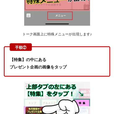
トーク画面上に特殊メニューが出現します♪
【特集】の中にある
プレゼント企画の画像をタップ