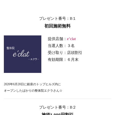
プレゼント番号：B１
初回施術無料
提供店舗：
e’clat
当選人数：３名
受け取り：店頭割引
有効期限：６月末
2020年6月20日に銀座のトップヒルズ内に
オープンしたばかりの整体院エクラさん☆
プレゼント番号：B２
施術1,000円割引