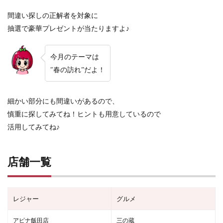
間違い探しの正解者を対象に
抽選で豪華プレゼントが当たりますよ♪
今月のテーマは
″春の訪れ”だよ！
細かい部分にも間違いがあるので、
慎重に探してみてね！
ヒントも用意しているので
活用してみてね♪
店舗一覧
レジャー
グルメ
アピナ飯田店
三の蔵