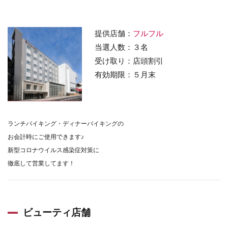
提供店舗：
フルフル
当選人数：３名
受け取り：店頭割引
有効期限：５月末
ランチバイキング・ディナーバイキングの
お会計時にご使用できます♪
新型コロナウイルス感染症対策に
徹底して営業してます！
ビューティ店舗