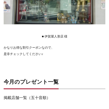
■ 伊賀屋人形店 様
かなりお得な割引クーポンなので、
是非チェックしてください♪
今月のプレゼント一覧
掲載店舗一覧（五十音順）