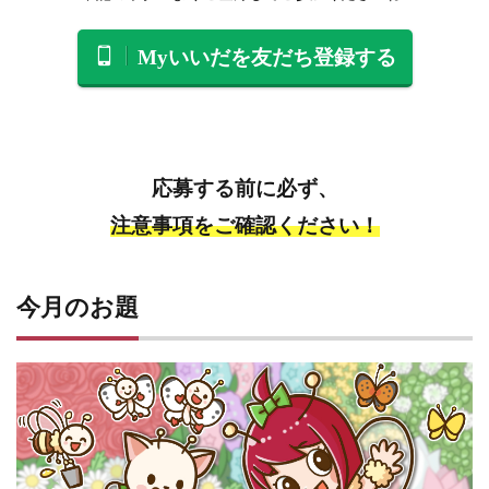
Myいいだを友だち登録する
応募する前に必ず、
注意事項をご確認ください！
今月のお題