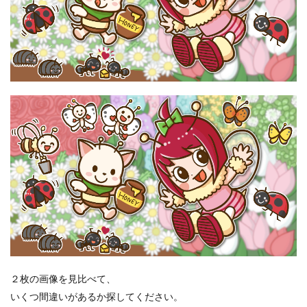
２枚の画像を見比べて、
いくつ間違いがあるか探してください。