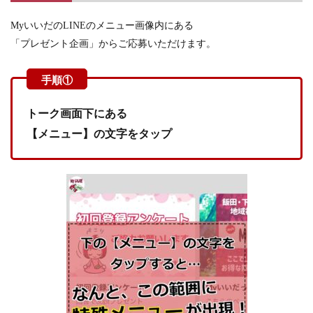
MyいいだのLINEのメニュー画像内にある
「プレゼント企画」からご応募いただけます。
トーク画面下にある
【メニュー】の文字をタップ