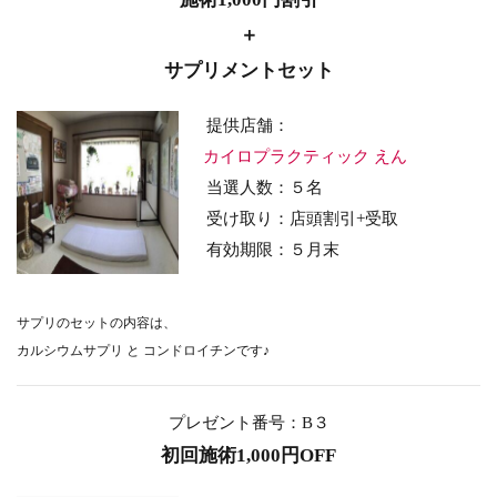
＋
サプリメントセット
提供店舗：
カイロプラクティック えん
当選人数：５名
受け取り：店頭割引+受取
有効期限：５月末
サプリのセットの内容は、
カルシウムサプリ と コンドロイチンです♪
プレゼント番号：B３
初回施術1,000円OFF