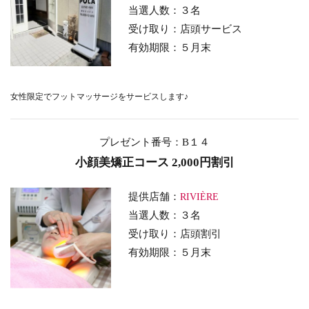
当選人数：３名
受け取り：店頭サービス
有効期限：５月末
女性限定でフットマッサージをサービスします♪
プレゼント番号：B１４
小顔美矯正コース 2,000円割引
提供店舗：
RIVIÈRE
当選人数：３名
受け取り：店頭割引
有効期限：５月末