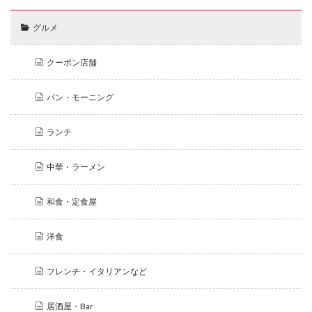
グルメ
クーポン店舗
パン・モーニング
ランチ
中華・ラーメン
和食・定食屋
洋食
フレンチ・イタリアンなど
居酒屋・Bar