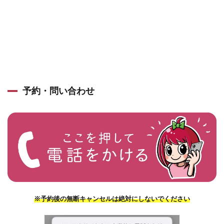
予約・問い合わせ
※予約後の無断キャンセルは絶対にしないでください