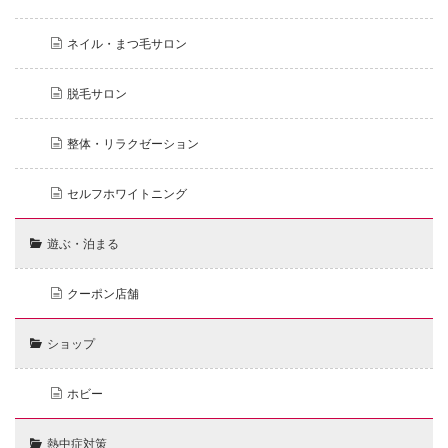
ネイル・まつ毛サロン
脱毛サロン
整体・リラクゼーション
セルフホワイトニング
遊ぶ・泊まる
クーポン店舗
ショップ
ホビー
熱中症対策