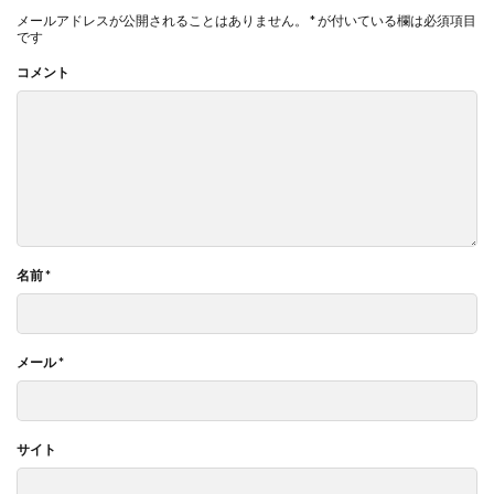
メールアドレスが公開されることはありません。
*
が付いている欄は必須項目
です
コメント
名前
*
メール
*
サイト