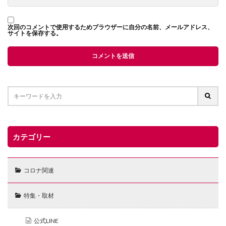
次回のコメントで使用するためブラウザーに自分の名前、メールアドレス、
サイトを保存する。
カテゴリー
コロナ関連
特集・取材
公式LINE