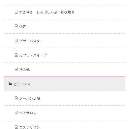
すきやき・しゃぶしゃぶ・鉄板焼き
焼肉
ピザ・パスタ
カフェ・スイーツ
その他
ビューティ
クーポン店舗
ヘアサロン
エステサロン