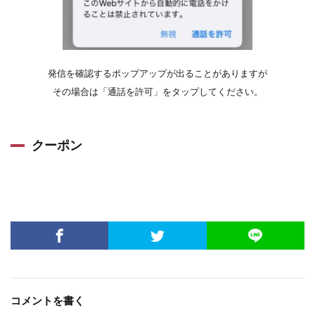
発信を確認するポップアップが出ることがありますが
その場合は「通話を許可」をタップしてください。
クーポン
コメントを書く