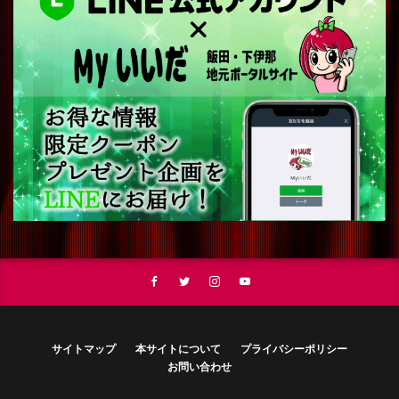
サイトマップ
本サイトについて
プライバシーポリシー
お問い合わせ