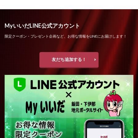
MyいいだLINE公式アカウント
限定クーポン・プレゼント企画など、お得な情報をLINEにお届けします！
友だち追加する！