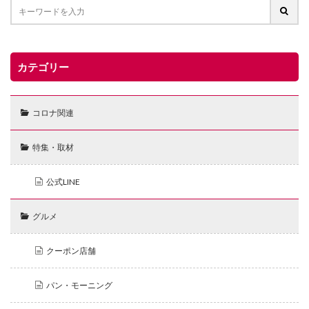
カテゴリー
コロナ関連
特集・取材
公式LINE
グルメ
クーポン店舗
パン・モーニング