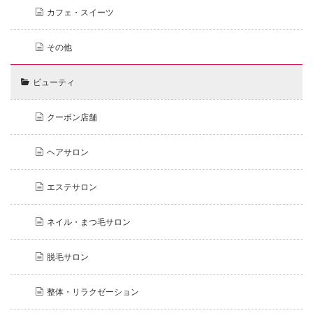
カフェ・スイーツ
その他
ビューティ
クーポン店舗
ヘアサロン
エステサロン
ネイル・まつ毛サロン
脱毛サロン
整体・リラクゼーション