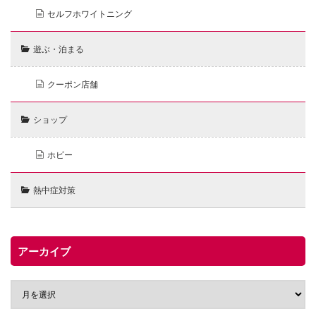
セルフホワイトニング
遊ぶ・泊まる
クーポン店舗
ショップ
ホビー
熱中症対策
アーカイブ