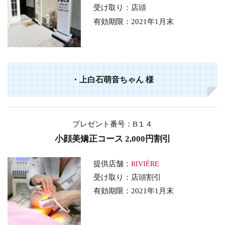
受け取り：店頭
有効期限：
2021年1月末
・上白石萌音ちゃん 様
プレゼント番号：B１４
小顔美矯正コース 2,000円割引
提供店舗：
RIVIÈRE
受け取り：店頭割引
有効期限：2021年1月末