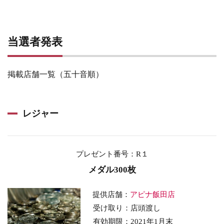
当選者発表
掲載店舗一覧（五十音順）
レジャー
プレゼント番号：R１
メダル300枚
提供店舗：
アピナ飯田店
受け取り：店頭渡し
有効期限：2021年1月末