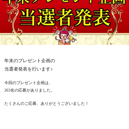
年末のプレゼント企画の
当選者発表を行います♪
今回のプレゼント企画は、
263名の応募がありました。
たくさんのご応募、ありがとうございました！