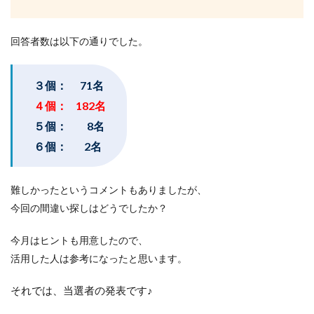
回答者数は以下の通りでした。
３個： 71名
４個： 182名
５個： 8名
６個： 2名
難しかったというコメントもありましたが、
今回の間違い探しはどうでしたか？
今月はヒントも用意したので、
活用した人は参考になったと思います。
それでは、当選者の発表です♪