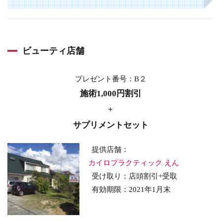
ビューティ店舗
プレゼント番号：B２
施術1,000円割引
+
サプリメントセット
提供店舗：
カイロプラクティック えん
受け取り：店頭割引+受取
有効期限：2021年1月末