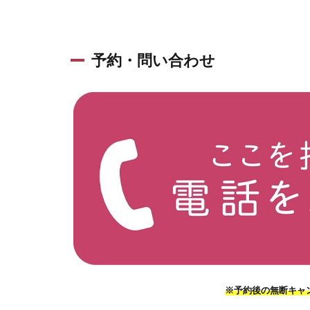
予約・問い合わせ
※予約後の無断キャ