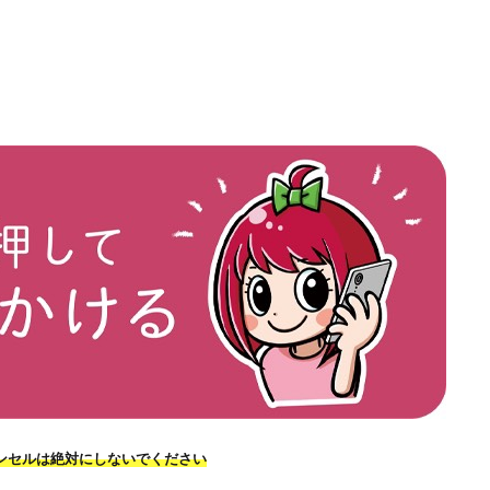
ンセルは絶対にしないでください