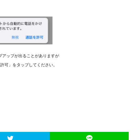
プアップが出ることがありますが
を許可」をタップしてください。