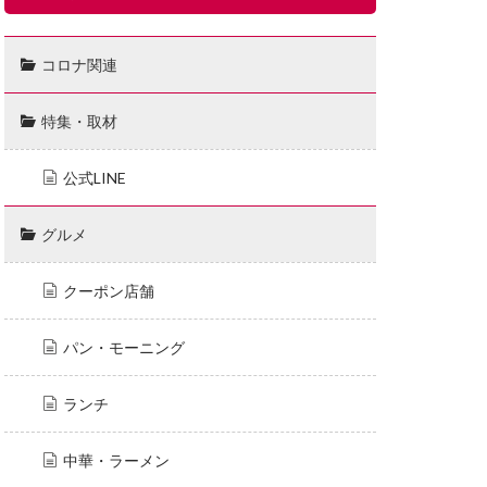
コロナ関連
特集・取材
公式LINE
グルメ
クーポン店舗
パン・モーニング
ランチ
中華・ラーメン