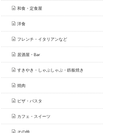
和食・定食屋
洋食
フレンチ・イタリアンなど
居酒屋・Bar
すきやき・しゃぶしゃぶ・鉄板焼き
焼肉
ピザ・パスタ
カフェ・スイーツ
その他