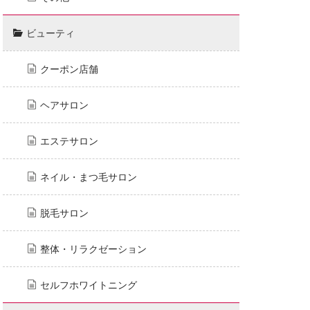
ビューティ
クーポン店舗
ヘアサロン
エステサロン
ネイル・まつ毛サロン
脱毛サロン
整体・リラクゼーション
セルフホワイトニング