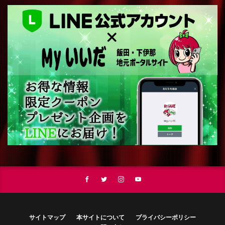
サイトマップ
本サイトについて
プライバシーポリシー