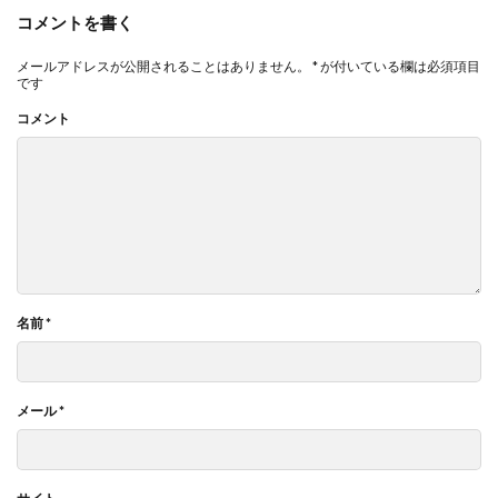
コメントを書く
メールアドレスが公開されることはありません。
*
が付いている欄は必須項目
です
コメント
名前
*
メール
*