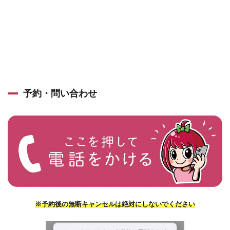
予約・問い合わせ
※予約後の無断キャンセルは絶対にしないでください