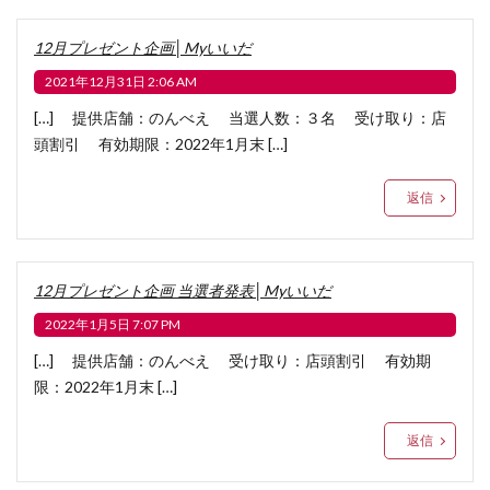
12月プレゼント企画│Myいいだ
2021年12月31日 2:06 AM
[…] 提供店舗：のんべえ 当選人数：３名 受け取り：店
頭割引 有効期限：2022年1月末 […]
返信
12月プレゼント企画 当選者発表│Myいいだ
2022年1月5日 7:07 PM
[…] 提供店舗：のんべえ 受け取り：店頭割引 有効期
限：2022年1月末 […]
返信