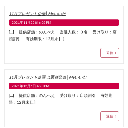
11月プレゼント企画│Myいいだ
2021年11月25日 6:05 PM
[…] 提供店舗：のんべえ 当選人数：３名 受け取り：店
頭割引 有効期限：12月末 […]
返信
11月プレゼント企画 当選者発表│Myいいだ
2021年12月5日 4:20 PM
[…] 提供店舗：のんべえ 受け取り：店頭割引 有効期
限：12月末 […]
返信