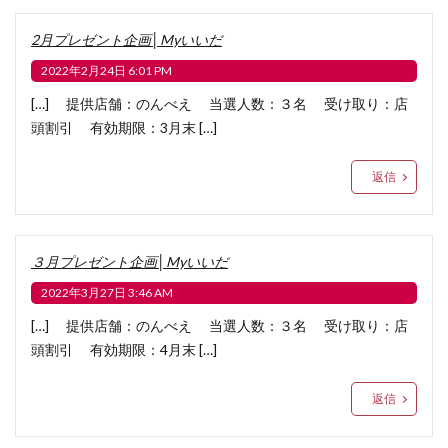
2月プレゼント企画│Myいいだ
2022年2月24日 6:01 PM
[…] 提供店舗：のんべえ 当選人数：３名 受け取り：店
頭割引 有効期限：3月末 […]
返信
３月プレゼント企画│Myいいだ
2022年3月27日 3:46 AM
[…] 提供店舗：のんべえ 当選人数：３名 受け取り：店
頭割引 有効期限：4月末 […]
返信