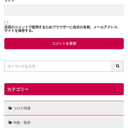
サイト
次回のコメントで使用するためブラウザーに自分の名前、メールアドレス、
サイトを保存する。
カテゴリー
コロナ関連
特集・取材