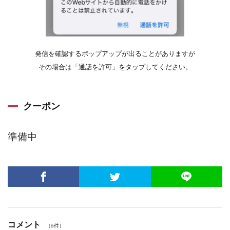
発信を確認するポップアップが出ることがありますが
その場合は「通話を許可」をタップしてください。
クーポン
準備中
コメント
（6件）