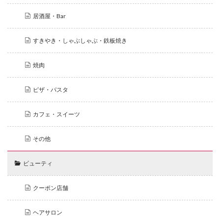
居酒屋・Bar
すきやき・しゃぶしゃぶ・鉄板焼き
焼肉
ピザ・パスタ
カフェ・スイーツ
その他
ビューティ
クーポン店舗
ヘアサロン