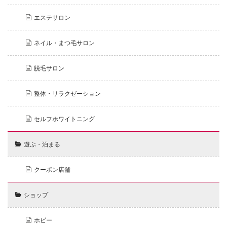
エステサロン
ネイル・まつ毛サロン
脱毛サロン
整体・リラクゼーション
セルフホワイトニング
遊ぶ・泊まる
クーポン店舗
ショップ
ホビー