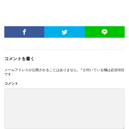
コメントを書く
メールアドレスが公開されることはありません。
*
が付いている欄は必須項目
です
コメント