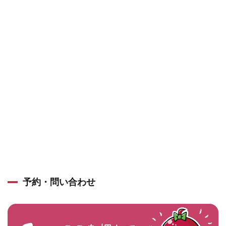
予約・問い合わせ