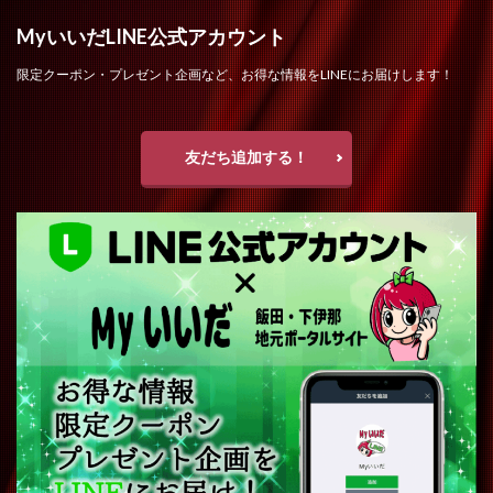
MyいいだLINE公式アカウント
限定クーポン・プレゼント企画など、お得な情報をLINEにお届けします！
友だち追加する！