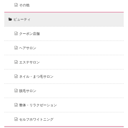
その他
ビューティ
クーポン店舗
ヘアサロン
エステサロン
ネイル・まつ毛サロン
脱毛サロン
整体・リラクゼーション
セルフホワイトニング