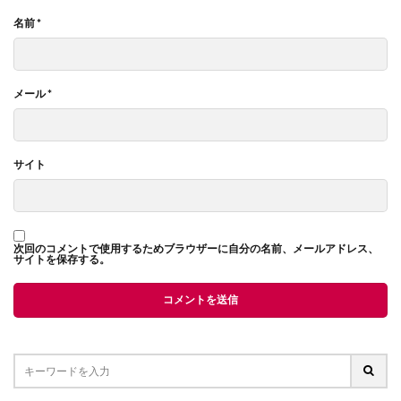
名前
*
メール
*
サイト
次回のコメントで使用するためブラウザーに自分の名前、メールアドレス、
サイトを保存する。