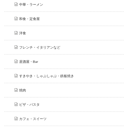
中華・ラーメン
和食・定食屋
洋食
フレンチ・イタリアンなど
居酒屋・Bar
すきやき・しゃぶしゃぶ・鉄板焼き
焼肉
ピザ・パスタ
カフェ・スイーツ