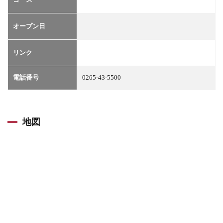
オープン日
リンク
電話番号
0265-43-5500
地図