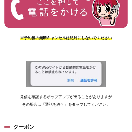
※予約後の無断キャンセルは絶対にしないでください
発信を確認するポップアップが出ることがありますが
その場合は「通話を許可」をタップしてください。
クーポン