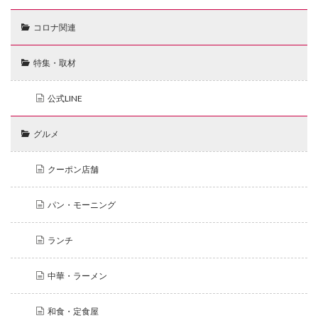
コロナ関連
特集・取材
公式LINE
グルメ
クーポン店舗
パン・モーニング
ランチ
中華・ラーメン
和食・定食屋