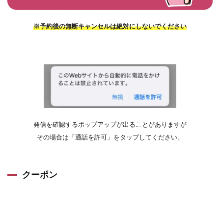
※予約後の無断キャンセルは絶対にしないでください
発信を確認するポップアップが出ることがありますが
その場合は「通話を許可」をタップしてください。
クーポン