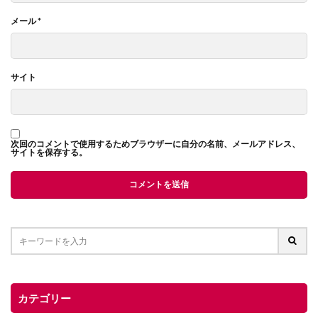
メール
*
サイト
次回のコメントで使用するためブラウザーに自分の名前、メールアドレス、
サイトを保存する。
カテゴリー