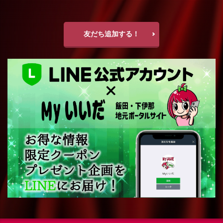
友だち追加する！