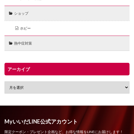
ショップ
ホビー
熱中症対策
アーカイブ
MyいいだLINE公式アカウント
限定クーポン・プレゼント企画など、お得な情報をLINEにお届けします！