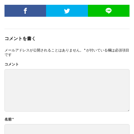
コメントを書く
メールアドレスが公開されることはありません。
*
が付いている欄は必須項目
です
コメント
名前
*