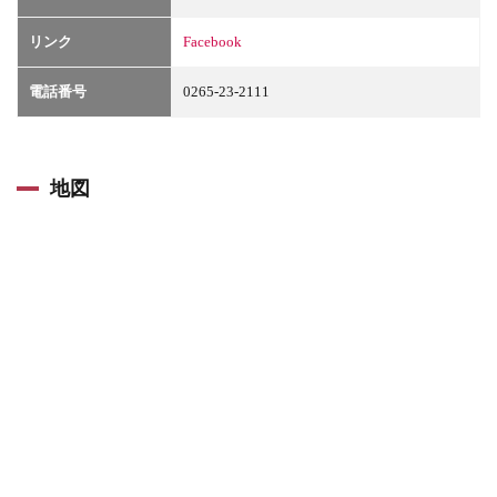
リンク
Facebook
電話番号
0265-23-2111
地図