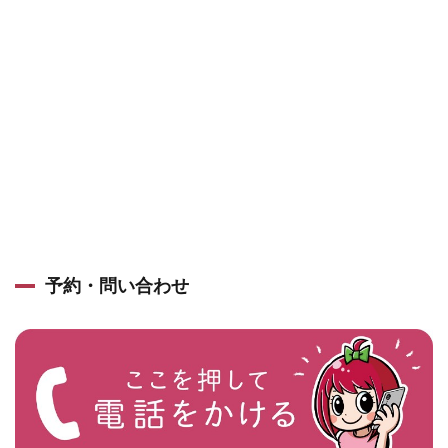
予約・問い合わせ