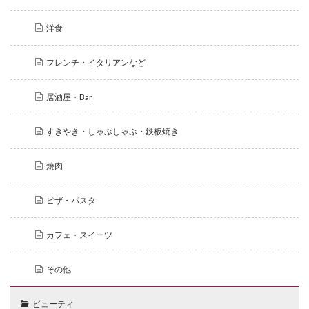
洋食
フレンチ・イタリアンなど
居酒屋・Bar
すきやき・しゃぶしゃぶ・鉄板焼き
焼肉
ピザ・パスタ
カフェ・スイーツ
その他
ビューティ