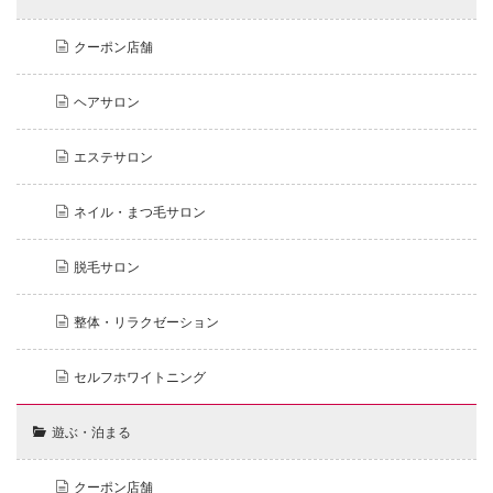
クーポン店舗
ヘアサロン
エステサロン
ネイル・まつ毛サロン
脱毛サロン
整体・リラクゼーション
セルフホワイトニング
遊ぶ・泊まる
クーポン店舗