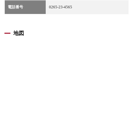
電話番号
0265-23-4565
地図