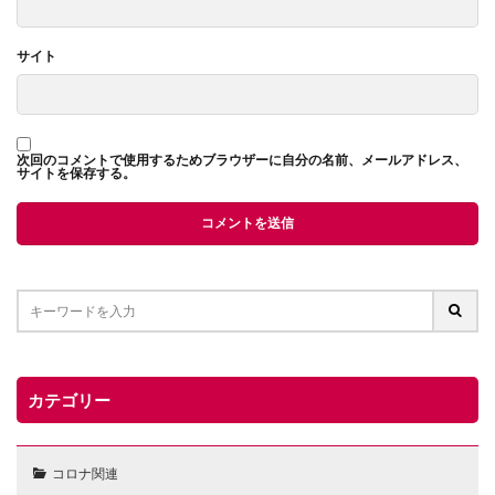
サイト
次回のコメントで使用するためブラウザーに自分の名前、メールアドレス、
サイトを保存する。
カテゴリー
コロナ関連