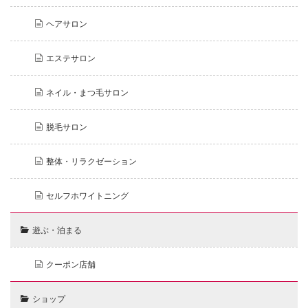
ヘアサロン
エステサロン
ネイル・まつ毛サロン
脱毛サロン
整体・リラクゼーション
セルフホワイトニング
遊ぶ・泊まる
クーポン店舗
ショップ