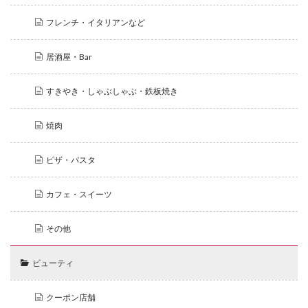
フレンチ・イタリアンなど
居酒屋・Bar
すきやき・しゃぶしゃぶ・鉄板焼き
焼肉
ピザ・パスタ
カフェ・スイーツ
その他
ビューティ
クーポン店舗