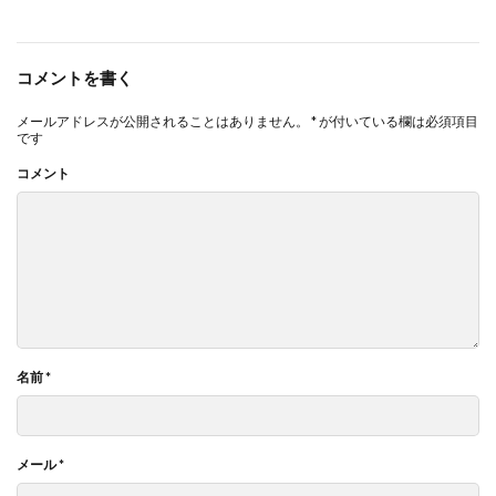
コメントを書く
メールアドレスが公開されることはありません。
*
が付いている欄は必須項目
です
コメント
名前
*
メール
*