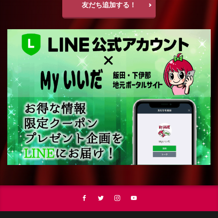
友だち追加する！