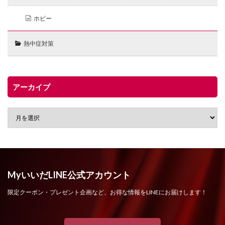
ホビー
熱中症対策
アーカイブ
MyいいだLINE公式アカウント
限定クーポン・プレゼント企画など、お得な情報をLINEにお届けします！