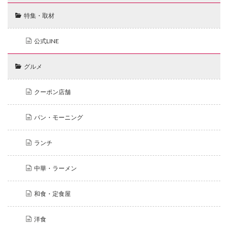
特集・取材
公式LINE
グルメ
クーポン店舗
パン・モーニング
ランチ
中華・ラーメン
和食・定食屋
洋食