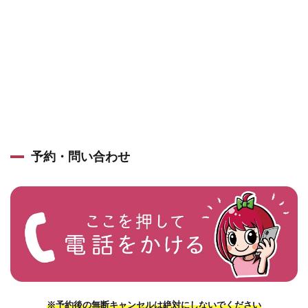
予約・問い合わせ
※予約後の無断キャンセルは絶対にしないでください