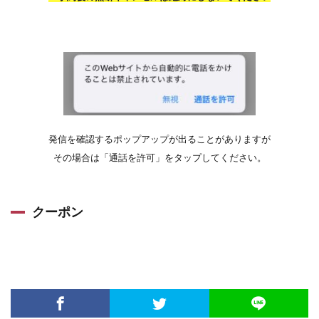
発信を確認するポップアップが出ることがありますが
その場合は「通話を許可」をタップしてください。
クーポン