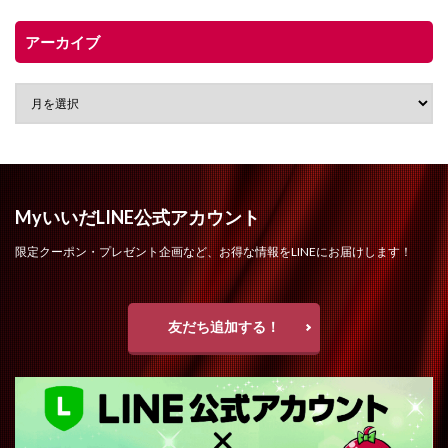
アーカイブ
MyいいだLINE公式アカウント
限定クーポン・プレゼント企画など、お得な情報をLINEにお届けします！
友だち追加する！