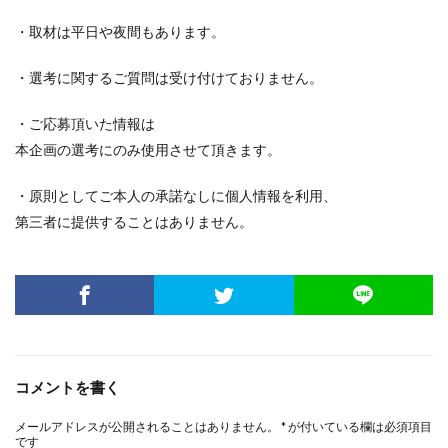
・取材は平日や夜間もあります。
・選考に関するご質問は受け付けておりません。
・ご応募頂いた情報は
本企画の選考にのみ使用させて頂きます。
・原則としてご本人の承諾なしに個人情報を利用、
第三者に提供することはありません。
コメントを書く
メールアドレスが公開されることはありません。
*
が付いている欄は必須項目
です