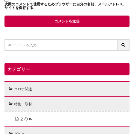
次回のコメントで使用するためブラウザーに自分の名前、メールアドレス、
サイトを保存する。
カテゴリー
コロナ関連
特集・取材
公式LINE
グルメ