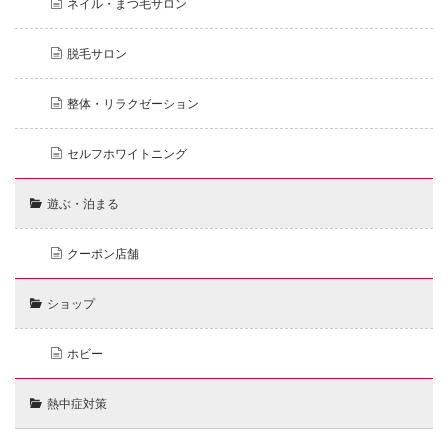
ネイル・まつ毛サロン
脱毛サロン
整体・リラクゼーション
セルフホワイトニング
遊ぶ・泊まる
クーポン店舗
ショップ
ホビー
熱中症対策