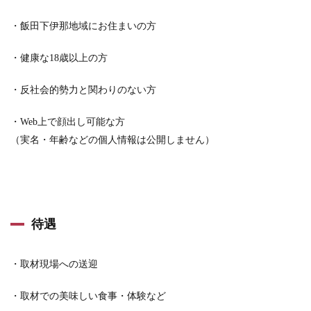
・飯田下伊那地域にお住まいの方
・健康な18歳以上の方
・反社会的勢力と関わりのない方
・Web上で顔出し可能な方
（実名・年齢などの個人情報は公開しません）
待遇
・取材現場への送迎
・取材での美味しい食事・体験など