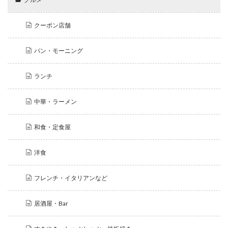
クーポン店舗
パン・モーニング
ランチ
中華・ラーメン
和食・定食屋
洋食
フレンチ・イタリアンなど
居酒屋・Bar