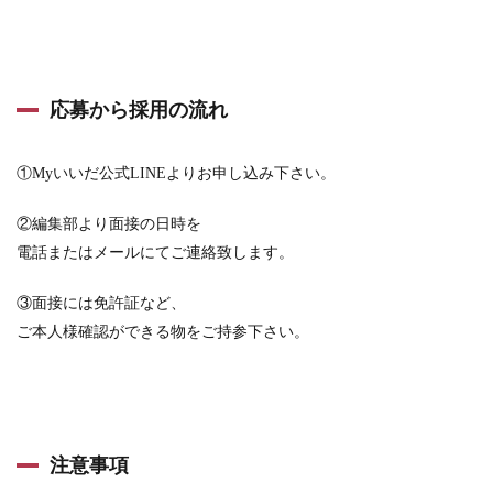
応募から採用の流れ
①Myいいだ公式LINEよりお申し込み下さい。
②編集部より面接の日時を
電話またはメールにてご連絡致します。
③面接には免許証など、
ご本人様確認ができる物をご持参下さい。
注意事項