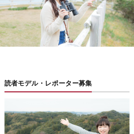
読者モデル・レポーター募集