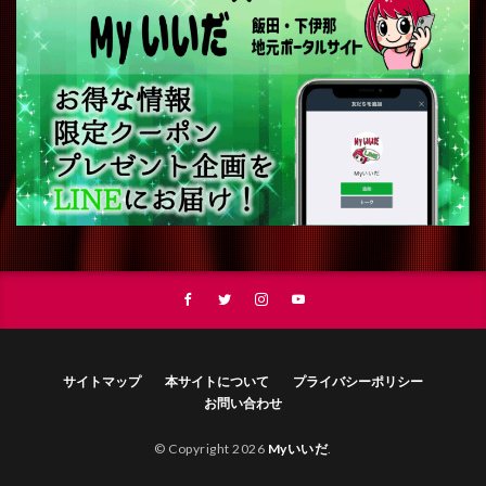
サイトマップ
本サイトについて
プライバシーポリシー
お問い合わせ
© Copyright 2026
Myいいだ
.