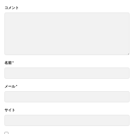
コメント
名前
*
メール
*
サイト