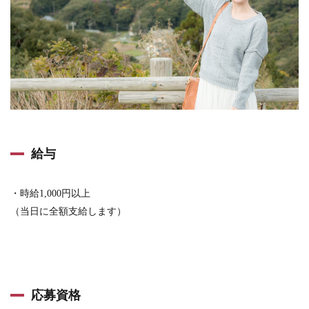
給与
・時給1,000円以上
（当日に全額支給します）
応募資格