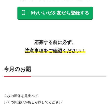
Myいいだを友だち登録する
応募する前に必ず、
注意事項をご確認ください！
今月のお題
２枚の画像を見比べて、
いくつ間違いがあるか探してください