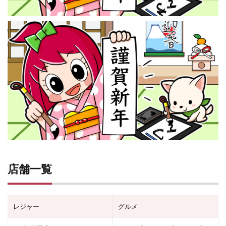
店舗一覧
レジャー
グルメ