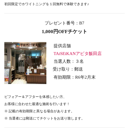
初回限定でホワイトニングを１回無料で体験できます♪
プレゼント番号：B7
1,000円OFFチケット
提供店舗
TAiSEiKANアピタ飯田店
当選人数：３名
受け取り：郵送
有効期限：
R6年2
月末
ビフォアー＆アフターを体感したい方、
お客様に合わせた最適な施術を行います！
※ 記載の有効期限と異なる場合があります。
※ 当選者には郵送にてチケットをお送り致します。