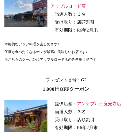
アップルロード店
当選人数：３名
受け取り：店頭割引
有効期限：R6年2月末
本格的なアジア料理を楽しめます♪
何度も食べたくなるナンが最高に美味しいお店です♪
※こちらのクーポンはアップルロード店のみ使用可能です
プレゼント番号
：G2
1,000円OFFクーポン
提供店舗：
アンナプルナ座光寺店
当選人数：３名
受け取り：店頭割引
有効期限：R6年2月末