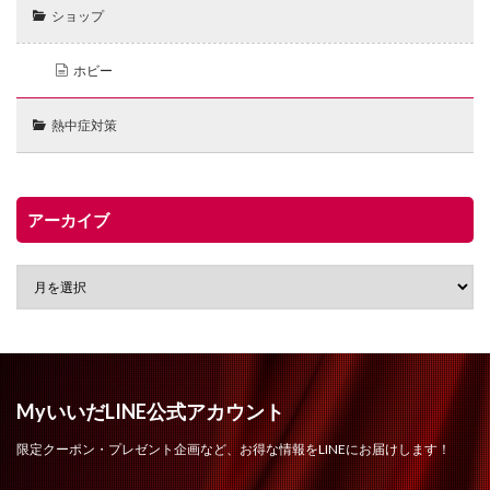
ショップ
ホビー
熱中症対策
アーカイブ
MyいいだLINE公式アカウント
限定クーポン・プレゼント企画など、お得な情報をLINEにお届けします！