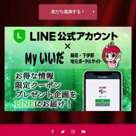
友だち追加する！