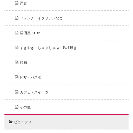
洋食
フレンチ・イタリアンなど
居酒屋・Bar
すきやき・しゃぶしゃぶ・鉄板焼き
焼肉
ピザ・パスタ
カフェ・スイーツ
その他
ビューティ