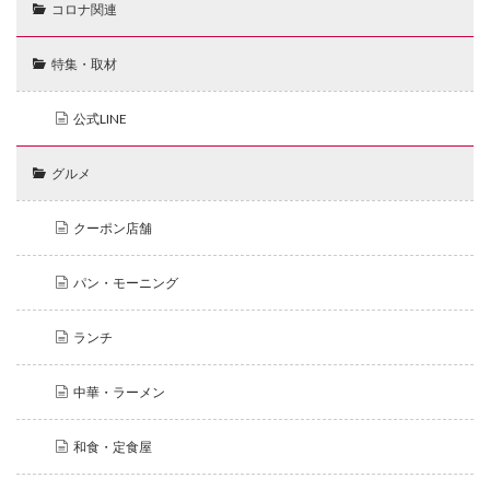
コロナ関連
特集・取材
公式LINE
グルメ
クーポン店舗
パン・モーニング
ランチ
中華・ラーメン
和食・定食屋