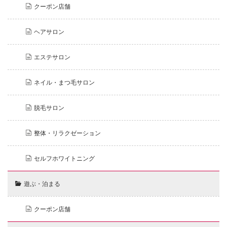
クーポン店舗
ヘアサロン
エステサロン
ネイル・まつ毛サロン
脱毛サロン
整体・リラクゼーション
セルフホワイトニング
遊ぶ・泊まる
クーポン店舗