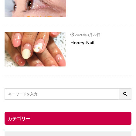
2020年3月27日
Honey-Nail
カテゴリー