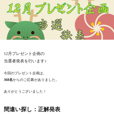
12月プレゼント企画の
当選者発表を行います♪
今回のプレゼント企画は、
368名
からのご応募がありました。
ありがとうございました！
間違い探し：正解発表