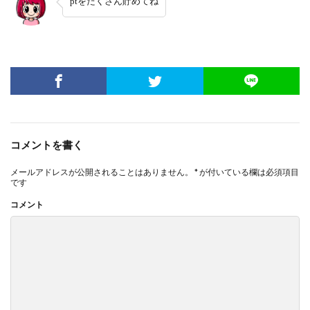
ptをたくさん貯めてね
コメントを書く
メールアドレスが公開されることはありません。
*
が付いている欄は必須項目
です
コメント