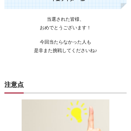
当選された皆様、
おめでとうございます！
今回当たらなかった人も
是非また挑戦してくださいね♪
注意点