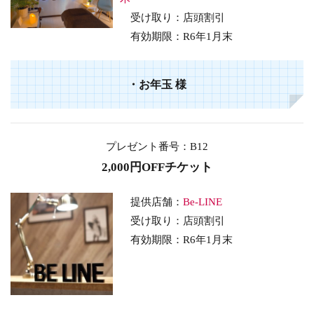
受け取り：店頭割引
有効期限：R6年1月末
・
お年玉
様
プレゼント番号：B12
2,000円OFFチケット
提供店舗：
Be-LINE
受け取り：店頭割引
有効期限：R6年1月末