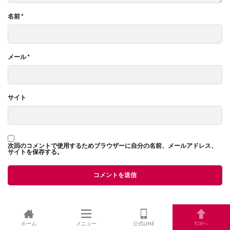
名前
*
メール
*
サイト
次回のコメントで使用するためブラウザーに自分の名前、メールアドレス、
サイトを保存する。
ホーム
メニュー
公式LINE
TOPへ