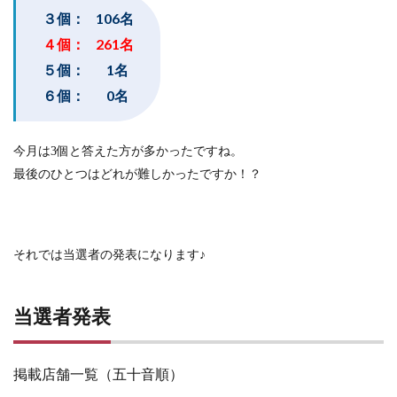
３個： 106名
４個： 261名
５個： 1名
６個： 0名
今月は3個と答えた方が多かったですね。
最後のひとつはどれが難しかったですか！？
それでは当選者の発表になります♪
当選者発表
掲載店舗一覧（五十音順）