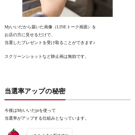
Myいいだから届いた画像
（LINEトーク画面）を
お店の方に見せるだけで、
当選したプレゼントを受け取ることができます♪
スクリーンショットなど静止画は
無効です。
当選率アップの秘密
今後はMyいいだptを使って
当選率がアップする仕組みとなっています。