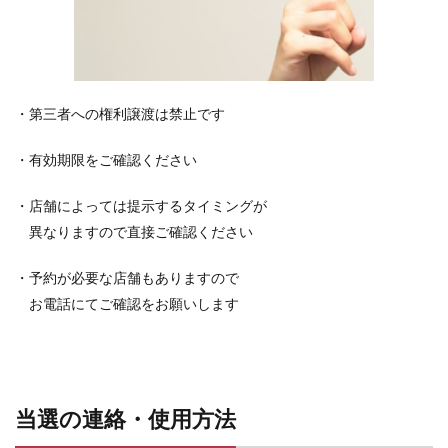
・
第三者への権利譲渡は禁止です
・有効期限をご確認ください
・店舗によっては提示するタイミングが
異なりますので直接ご確認ください
・予約が必要な店舗もありますので
お電話にてご確認をお願いします
当選の連絡・使用方法