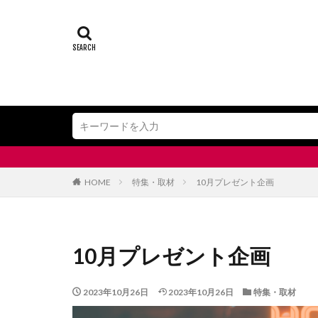
飯田市＆下
HOME
特集・取材
10月プレゼント企画
10月プレゼント企画
2023年10月26日
2023年10月26日
特集・取材