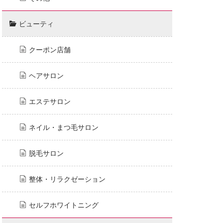
ビューティ
クーポン店舗
ヘアサロン
エステサロン
ネイル・まつ毛サロン
脱毛サロン
整体・リラクゼーション
セルフホワイトニング