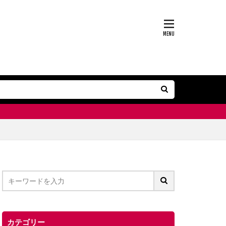
カテゴリー