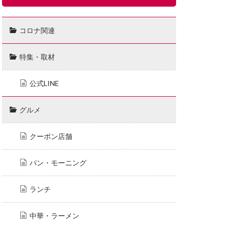
コロナ関連
特集・取材
公式LINE
グルメ
クーポン店舗
パン・モーニング
ランチ
中華・ラーメン