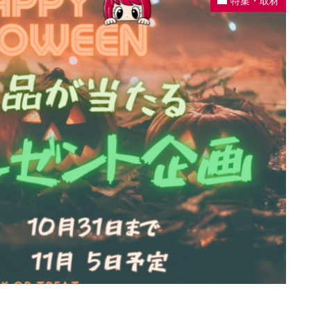
特集・取材