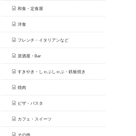
和食・定食屋
洋食
フレンチ・イタリアンなど
居酒屋・Bar
すきやき・しゃぶしゃぶ・鉄板焼き
焼肉
ピザ・パスタ
カフェ・スイーツ
その他