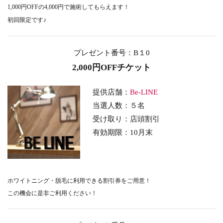
1,000円OFFの4,000円で施術してもらえます！
初回限定です♪
プレゼント番号：B１0
2,000円OFFチケット
提供店舗：
Be-LINE
当選人数：５名
受け取り
：店頭割引
有効期限：10月末
ホワイトニング・脱毛に利用できる
割引券をご用意！
この機会に是非ご利用ください！