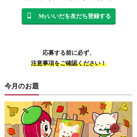
Myいいだを友だち登録する
応募する前に必ず、
注意事項をご確認ください！
今月のお題