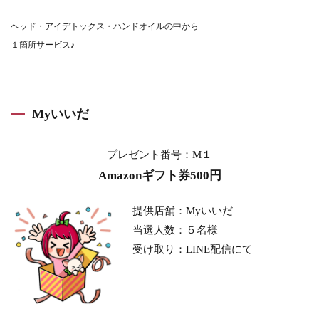
ヘッド・アイデトックス・ハンドオイルの中から
１箇所サービス♪
Myいいだ
プレゼント番号：M１
Amazonギフト券500円
提供店舗：Myいいだ
当選人数：５
名様
受け取り：LINE配信にて