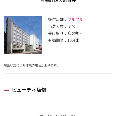
お会計10％割引券
提供店舗：
フルフル
当選人数：３名
受け取り：店頭割引
有効期限：10月末
感染状況により休業の場合があります。
ビューティ店舗