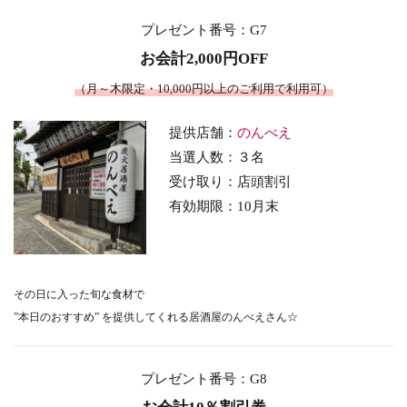
プレゼント番号
：G7
お会計2,000円OFF
（月～木限定・10,000円以上のご利用で利用可）
提供店舗：
のんべえ
当選人数：３名
受け取り：店頭割引
有効期限：10月末
その日に入った旬な食材で
”本日のおすすめ” を提供してくれる居酒屋のんべえさん☆
プレゼント番号
：G8