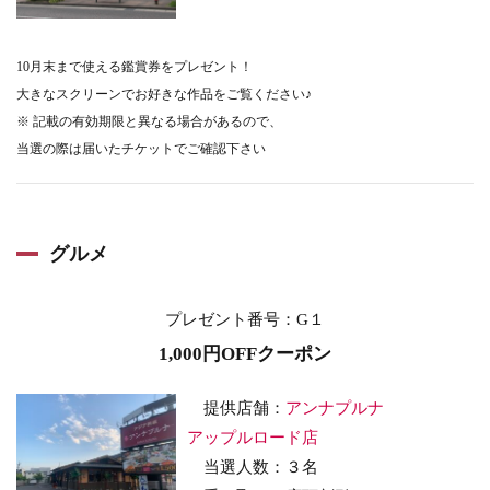
10月末まで使える鑑賞券をプレゼント！
大きなスクリーンでお好きな作品をご覧ください♪
※ 記載の有効期限と異なる場合があるので、
当選の際は届いたチケットでご確認下さい
グルメ
プレゼント番号
：G１
1,000円OFFクーポン
提供店舗：
アンナプルナ
アップルロード店
当選人数：３名