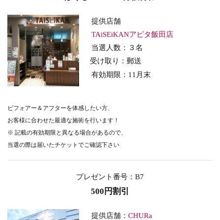
提供店舗
TAiSEiKANアピタ飯田店
当選人数：３名
受け取り：郵送
有効期限：11月末
ビフォアー＆アフターを体感したい方、
お客様に合わせた最適な施術を行います！
※ 記載の有効期限と異なる場合があるので、
当選の際は届いたチケットでご確認下さい
プレゼント番号：B7
500円割引
提供店舗：
CHURa