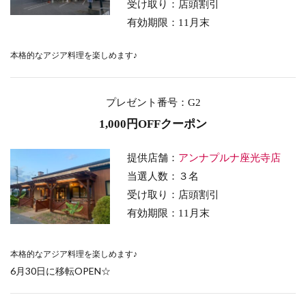
受け取り：店頭割引
有効期限：11月末
本格的なアジア料理を楽しめます♪
プレゼント番号
：G2
1,000円OFFクーポン
提供店舗：
アンナプルナ座光寺店
当選人数：３名
受け取り：店頭割引
有効期限：11月末
本格的なアジア料理を楽しめます♪
6月30日に移転OPEN☆