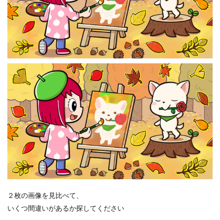
２枚の画像を見比べて、
いくつ間違いがあるか探してください