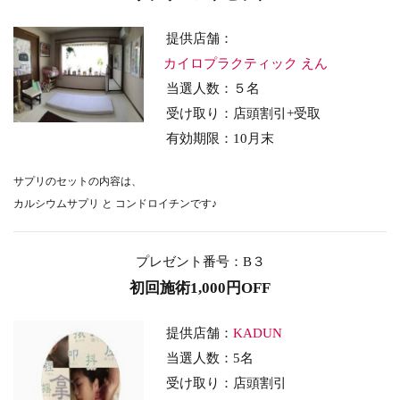
提供店舗：
カイロプラクティック えん
当選人数：５名
受け取り：店頭割引+受取
有効期限：10月末
サプリのセットの内容は、
カルシウムサプリ と コンドロイチンです♪
プレゼント番号：B３
初回施術1,000円OFF
提供店舗：
KADUN
当選人数：5名
受け取り：店頭割引