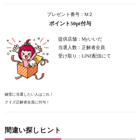
プレゼント番号：M２
ポイント50pt付与
提供店舗：Myいいだ
当選人数：正解者全員
受け取り：LINE配信にて
確実に当選したい人はこれ！
クイズ正解者全員に付与！
間違い探しヒント