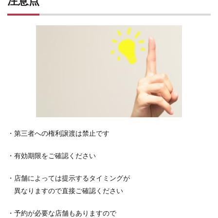
注意点
・
第三者への権利譲渡は禁止です
・有効期限をご確認ください
・店舗によっては提示するタイミングが
異なりますので直接ご確認ください
・予約が必要な店舗もありますので