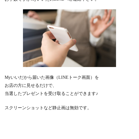
Myいいだから届いた画像
（LINEトーク画面）を
お店の方に見せるだけで、
当選したプレゼントを受け取ることができます♪
スクリーンショットなど静止画は
無効です。