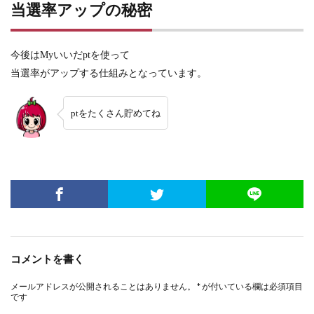
当選率アップの秘密
今後はMyいいだptを使って
当選率がアップする仕組みとなっています。
ptをたくさん貯めてね
コメントを書く
メールアドレスが公開されることはありません。
*
が付いている欄は必須項目
です