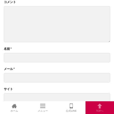
コメント
名前
*
メール
*
サイト
ホーム
メニュー
公式LINE
TOPへ
次回のコメントで使用するためブラウザーに自分の名前、メールアドレス、