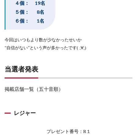
４個： 19名
５個： 8名
６個： 1名
今回はいつもより数が少なかったせいか
“自信がない”という声が多かったです( ;∀;)
当選者発表
掲載店舗一覧（五十音順）
レジャー
プレゼント番号：R１