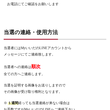
お電話にてご確認をお願いします
当選の連絡・使用方法
当選者にはMyいいだのLINEアカウントから
メッセージにてご連絡致します。
順次
当選者への連絡は
全ての方へご連絡します。
当選を証明する画像をお送りしますので
その画像が受け取り権利となります。
※
１週間
経っても当選連絡が来ない場合は
お手数ですがMyいいだのLINEへご連絡下さい。