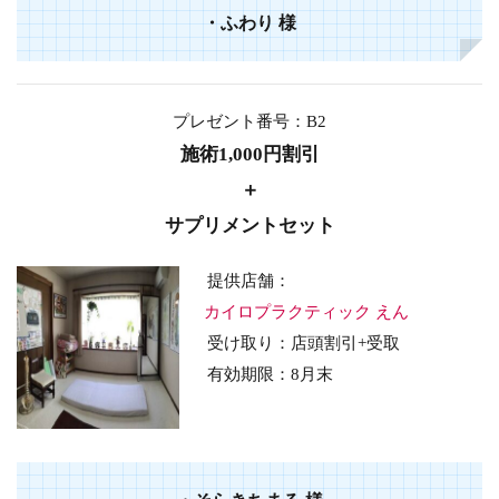
・
ふわり
様
プレゼント番号：B2
施術1,000円割引
＋
サプリメントセット
提供店舗：
カイロプラクティック えん
受け取り：店頭割引+受取
有効期限：8月末