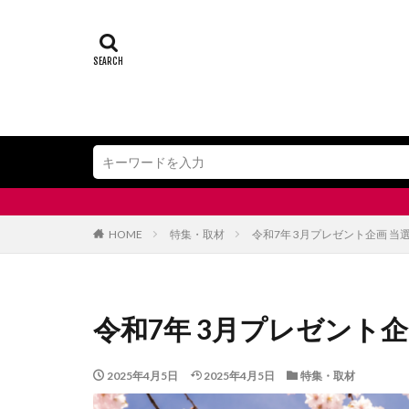
HOME
特集・取材
令和7年 3月プレゼント企画 当
令和7年 3月プレゼント企
2025年4月5日
2025年4月5日
特集・取材