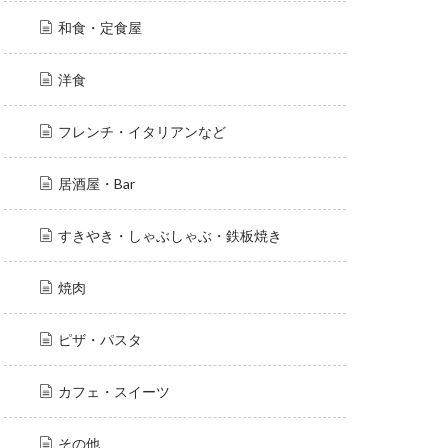
和食・定食屋
洋食
フレンチ・イタリアンなど
居酒屋・Bar
すきやき・しゃぶしゃぶ・鉄板焼き
焼肉
ピザ・パスタ
カフェ・スイーツ
その他