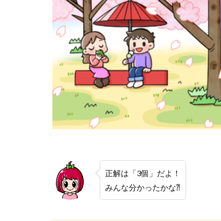
正解は「3個」だよ！
みんな分かったかな⁈