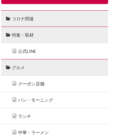
コロナ関連
特集・取材
公式LINE
グルメ
クーポン店舗
パン・モーニング
ランチ
中華・ラーメン