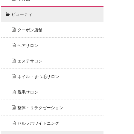
ビューティ
クーポン店舗
ヘアサロン
エステサロン
ネイル・まつ毛サロン
脱毛サロン
整体・リラクゼーション
セルフホワイトニング