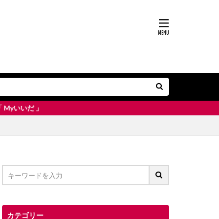
カテゴリー