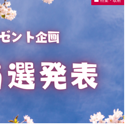
特集・取材