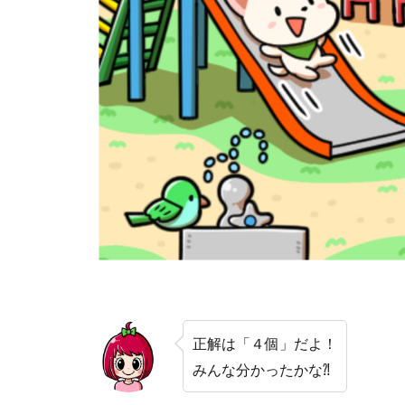
正解は「４個」だよ！
みんな分かったかな⁈