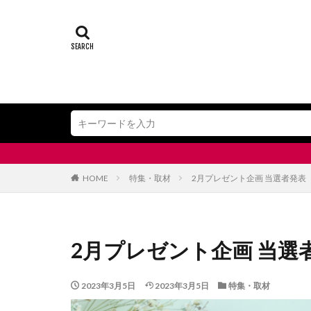
HOME
特集・取材
2月プレゼント企画 当選者発表
2月プレゼント企画 当選
2023年3月5日
2023年3月5日
特集・取材