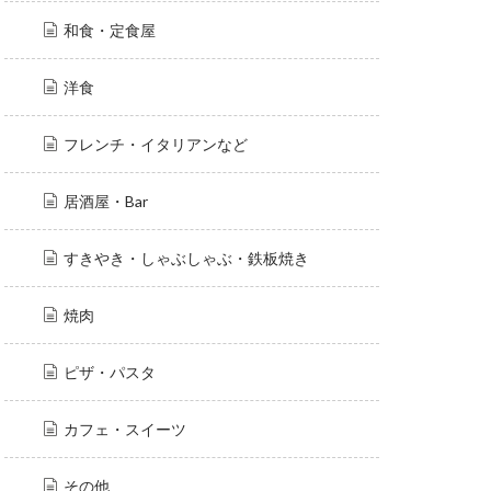
和食・定食屋
洋食
フレンチ・イタリアンなど
居酒屋・Bar
すきやき・しゃぶしゃぶ・鉄板焼き
焼肉
ピザ・パスタ
カフェ・スイーツ
その他