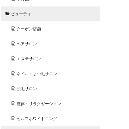
ビューティ
クーポン店舗
ヘアサロン
エステサロン
ネイル・まつ毛サロン
脱毛サロン
整体・リラクゼーション
セルフホワイトニング