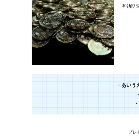
有効期
・
あいう
・
プレ