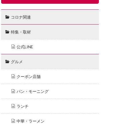
コロナ関連
特集・取材
公式LINE
グルメ
クーポン店舗
パン・モーニング
ランチ
中華・ラーメン