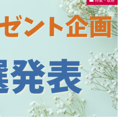
特集・取材