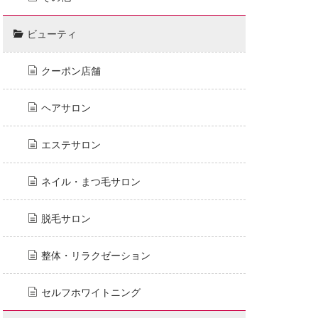
ビューティ
クーポン店舗
ヘアサロン
エステサロン
ネイル・まつ毛サロン
脱毛サロン
整体・リラクゼーション
セルフホワイトニング