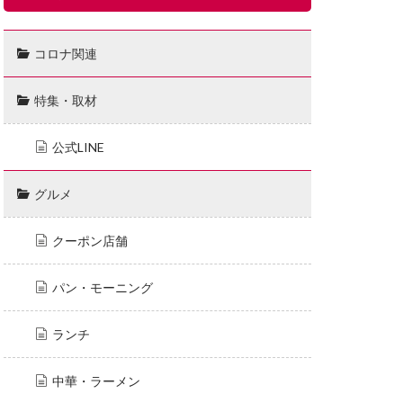
コロナ関連
特集・取材
公式LINE
グルメ
クーポン店舗
パン・モーニング
ランチ
中華・ラーメン