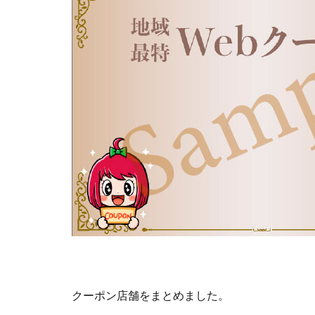
クーポン店舗をまとめました。