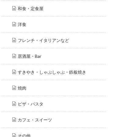
和食・定食屋
洋食
フレンチ・イタリアンなど
居酒屋・Bar
すきやき・しゃぶしゃぶ・鉄板焼き
焼肉
ピザ・パスタ
カフェ・スイーツ
その他