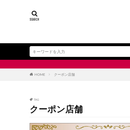
HOME
クーポン店舗
TAG
クーポン店舗