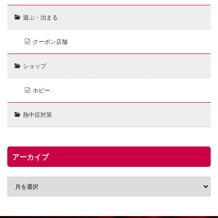
遊ぶ・泊まる
クーポン店舗
ショップ
ホビー
熱中症対策
アーカイブ