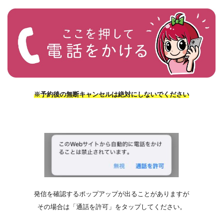
※予約後の無断キャンセルは絶対にしないでください
発信を確認するポップアップが出ることがありますが
その場合は「通話を許可」をタップしてください。