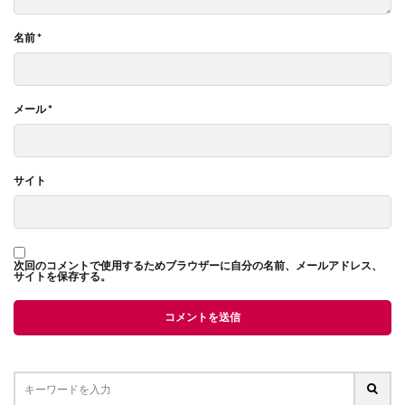
名前
*
メール
*
サイト
次回のコメントで使用するためブラウザーに自分の名前、メールアドレス、
サイトを保存する。