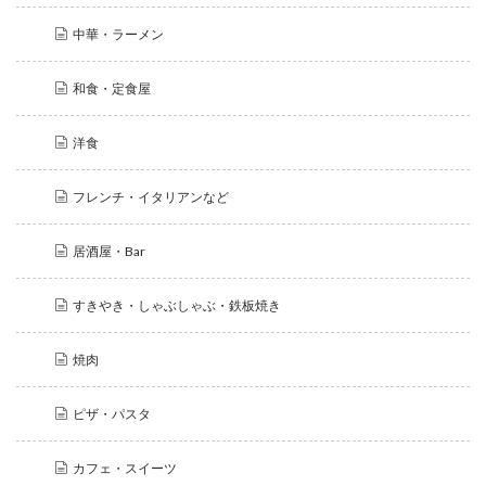
中華・ラーメン
和食・定食屋
洋食
フレンチ・イタリアンなど
居酒屋・Bar
すきやき・しゃぶしゃぶ・鉄板焼き
焼肉
ピザ・パスタ
カフェ・スイーツ