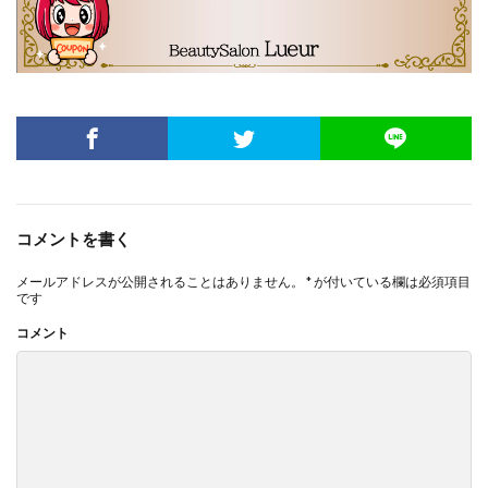
コメントを書く
メールアドレスが公開されることはありません。
*
が付いている欄は必須項目
です
コメント