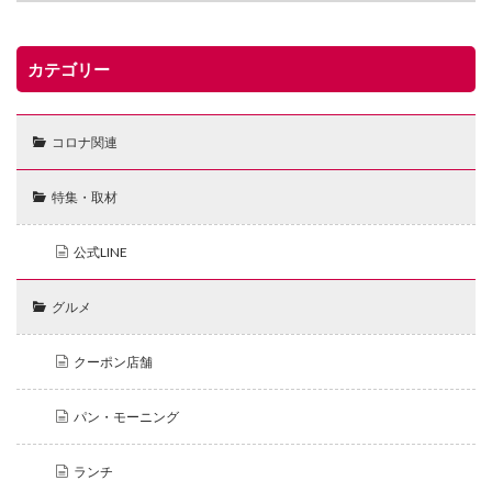
カテゴリー
コロナ関連
特集・取材
公式LINE
グルメ
クーポン店舗
パン・モーニング
ランチ