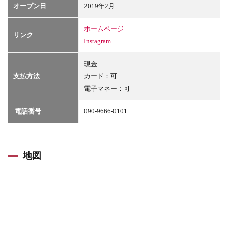
オープン日
2019年2月
ホームページ
リンク
Instagram
現金
支払方法
カード：可
電子マネー：可
電話番号
090-9666-0101
地図