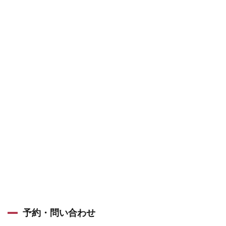
予約・問い合わせ