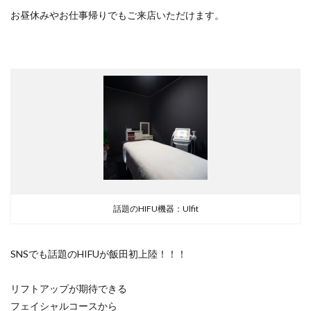
お昼休みやお仕事帰りでもご来店いただけます。
話題のHIFU機器：Ulfit
SNSでも話題のHIFUが飯田初上陸！！！
リフトアップが期待できる
フェイシャルコースから