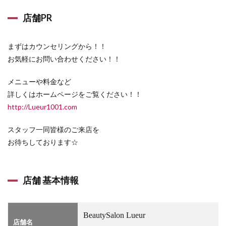
店舗PR
まずはカウンセリングから！！
お気軽にお問い合わせください！！
メニューや料金など
詳しくはホームページをご覧ください！！
http://Lueur1001.com
スタッフ一同皆様のご来店を
お待ちしております☆
店舗 基本情報
BeautySalon Lueur
店舗名