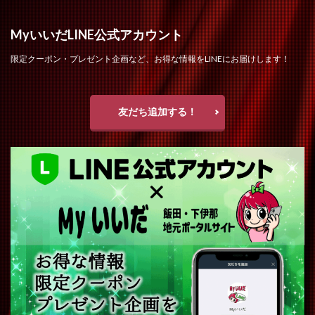
MyいいだLINE公式アカウント
限定クーポン・プレゼント企画など、お得な情報をLINEにお届けします！
友だち追加する！