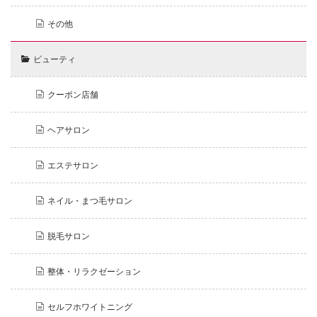
その他
ビューティ
クーポン店舗
ヘアサロン
エステサロン
ネイル・まつ毛サロン
脱毛サロン
整体・リラクゼーション
セルフホワイトニング