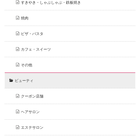
すきやき・しゃぶしゃぶ・鉄板焼き
焼肉
ピザ・パスタ
カフェ・スイーツ
その他
ビューティ
クーポン店舗
ヘアサロン
エステサロン