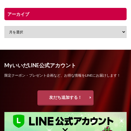
アーカイブ
MyいいだLINE公式アカウント
限定クーポン・プレゼント企画など、お得な情報をLINEにお届けします！
友だち追加する！