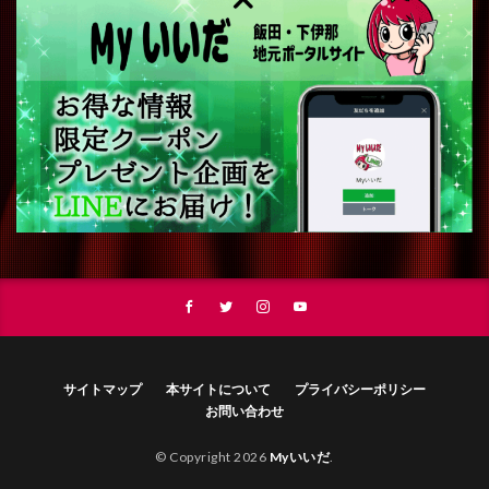
サイトマップ
本サイトについて
プライバシーポリシー
お問い合わせ
© Copyright 2026
Myいいだ
.