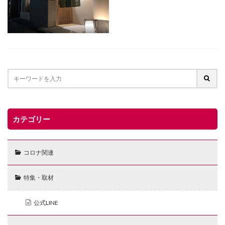
カテゴリー
コロナ関連
特集・取材
公式LINE