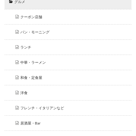
グルメ
クーポン店舗
パン・モーニング
ランチ
中華・ラーメン
和食・定食屋
洋食
フレンチ・イタリアンなど
居酒屋・Bar