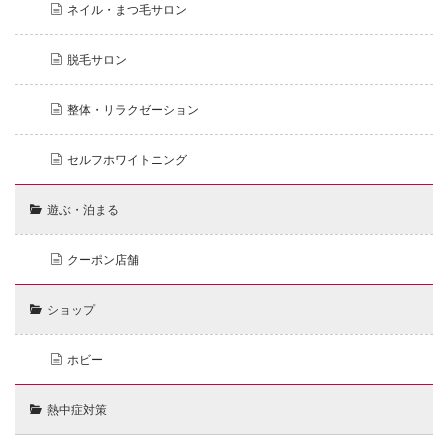
ネイル・まつ毛サロン
脱毛サロン
整体・リラクゼーション
セルフホワイトニング
遊ぶ・泊まる
クーポン店舗
ショップ
ホビー
熱中症対策