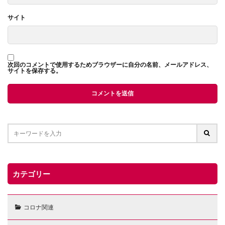
サイト
次回のコメントで使用するためブラウザーに自分の名前、メールアドレス、
サイトを保存する。
カテゴリー
コロナ関連