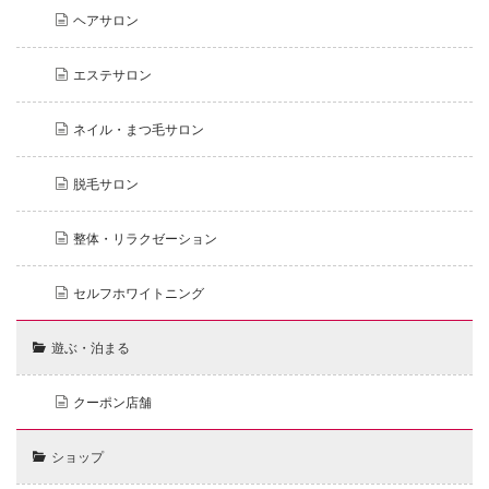
ヘアサロン
エステサロン
ネイル・まつ毛サロン
脱毛サロン
整体・リラクゼーション
セルフホワイトニング
遊ぶ・泊まる
クーポン店舗
ショップ