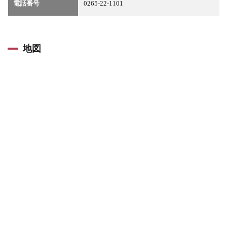
電話番号
0265-22-1101
地図