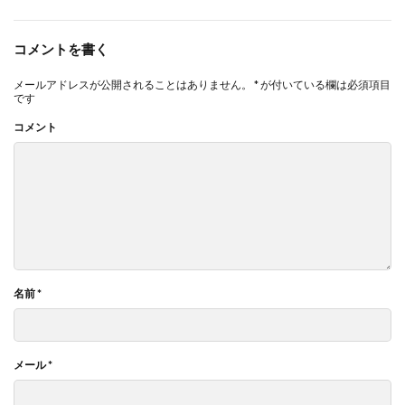
コメントを書く
メールアドレスが公開されることはありません。
*
が付いている欄は必須項目
です
コメント
名前
*
メール
*