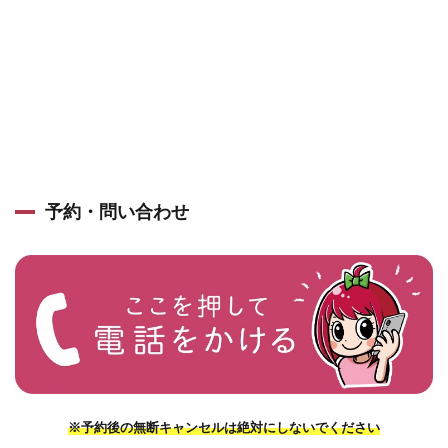
予約・問い合わせ
※予約後の無断キャンセルは絶対にしないでください