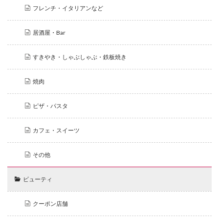
フレンチ・イタリアンなど
居酒屋・Bar
すきやき・しゃぶしゃぶ・鉄板焼き
焼肉
ピザ・パスタ
カフェ・スイーツ
その他
ビューティ
クーポン店舗