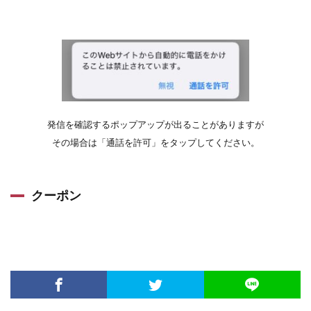
発信を確認するポップアップが出ることがありますが
その場合は「通話を許可」をタップしてください。
クーポン