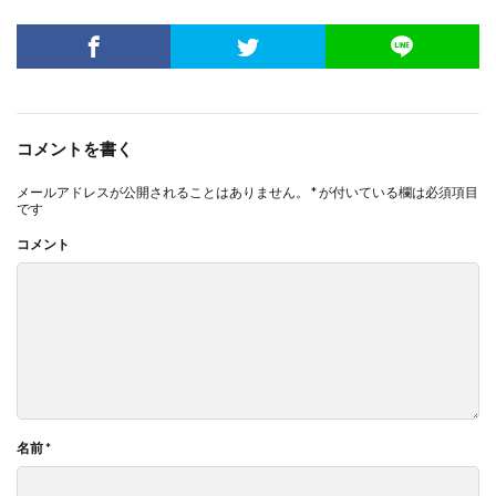
コメントを書く
メールアドレスが公開されることはありません。
*
が付いている欄は必須項目
です
コメント
名前
*