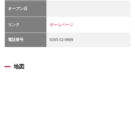
オープン日
リンク
ホームページ
電話番号
0265-52-0909
地図