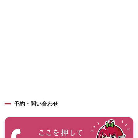
予約・問い合わせ