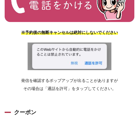
※予約後の無断キャンセルは絶対にしないでください
発信を確認するポップアップが出ることがありますが
その場合は「通話を許可」をタップしてください。
クーポン