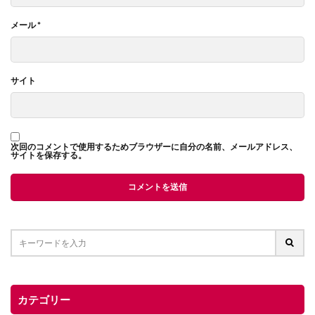
メール
*
サイト
次回のコメントで使用するためブラウザーに自分の名前、メールアドレス、
サイトを保存する。
カテゴリー