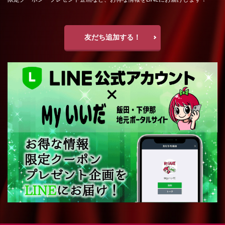
友だち追加する！