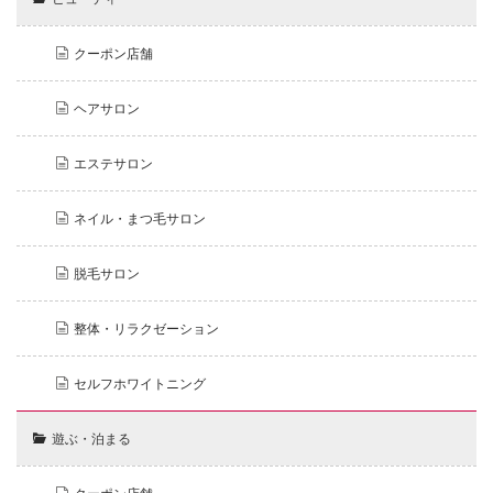
クーポン店舗
ヘアサロン
エステサロン
ネイル・まつ毛サロン
脱毛サロン
整体・リラクゼーション
セルフホワイトニング
遊ぶ・泊まる