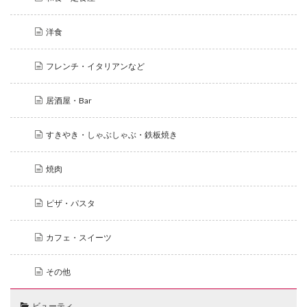
洋食
フレンチ・イタリアンなど
居酒屋・Bar
すきやき・しゃぶしゃぶ・鉄板焼き
焼肉
ピザ・パスタ
カフェ・スイーツ
その他
ビューティ