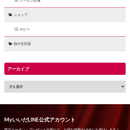
クーポン店舗
ショップ
ホビー
熱中症対策
アーカイブ
MyいいだLINE公式アカウント
限定クーポン・プレゼント企画など、お得な情報をLINEにお届けします！