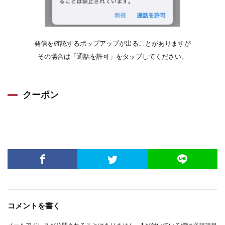
発信を確認するポップアップが出ることがありますが
その場合は「通話を許可」をタップしてください。
クーポン
コメントを書く