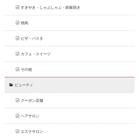
すきやき・しゃぶしゃぶ・鉄板焼き
焼肉
ピザ・パスタ
カフェ・スイーツ
その他
ビューティ
クーポン店舗
ヘアサロン
エステサロン