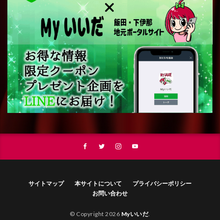
サイトマップ
本サイトについて
プライバシーポリシー
お問い合わせ
© Copyright 2026
Myいいだ
.