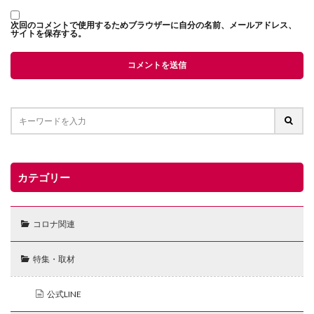
次回のコメントで使用するためブラウザーに自分の名前、メールアドレス、
サイトを保存する。
カテゴリー
コロナ関連
特集・取材
公式LINE