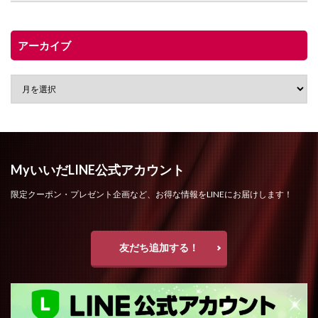
アーカイブ
MyいいだLINE公式アカウント
限定クーポン・プレゼント企画など、お得な情報をLINEにお届けします！
友だち追加する！