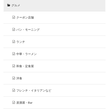
グルメ
クーポン店舗
パン・モーニング
ランチ
中華・ラーメン
和食・定食屋
洋食
フレンチ・イタリアンなど
居酒屋・Bar