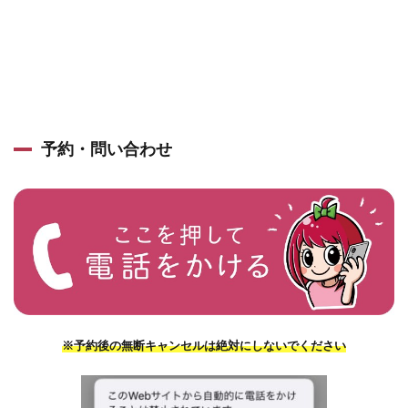
予約・問い合わせ
※予約後の無断キャンセルは絶対にしないでください