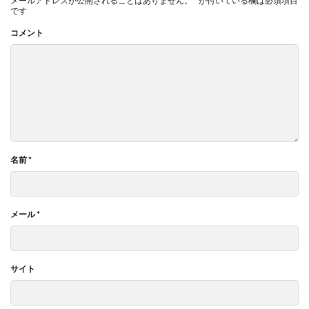
メールアドレスが公開されることはありません。
*
が付いている欄は必須項目
です
コメント
名前
*
メール
*
サイト