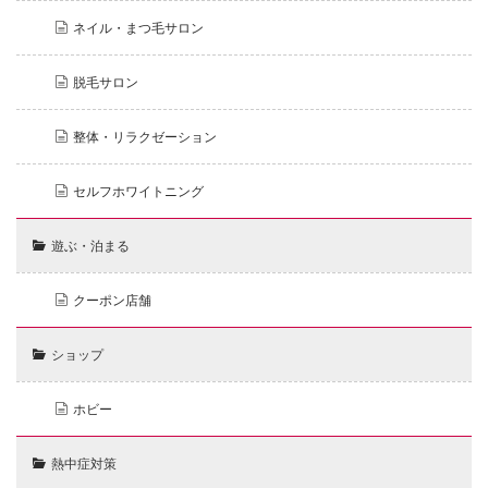
ネイル・まつ毛サロン
脱毛サロン
整体・リラクゼーション
セルフホワイトニング
遊ぶ・泊まる
クーポン店舗
ショップ
ホビー
熱中症対策