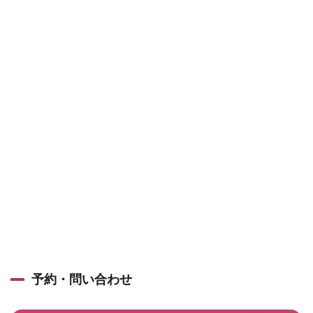
予約・問い合わせ