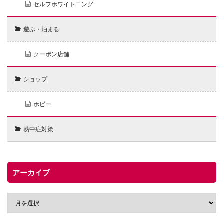
セルフホワイトニング
遊ぶ・泊まる
クーポン店舗
ショップ
ホビー
熱中症対策
アーカイブ