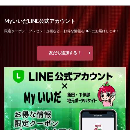
MyいいだLINE公式アカウント
限定クーポン・プレゼント企画など、お得な情報をLINEにお届けします！
友だち追加する！