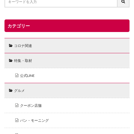
カテゴリー
コロナ関連
特集・取材
公式LINE
グルメ
クーポン店舗
パン・モーニング