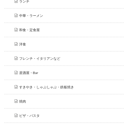
ランチ
中華・ラーメン
和食・定食屋
洋食
フレンチ・イタリアンなど
居酒屋・Bar
すきやき・しゃぶしゃぶ・鉄板焼き
焼肉
ピザ・パスタ