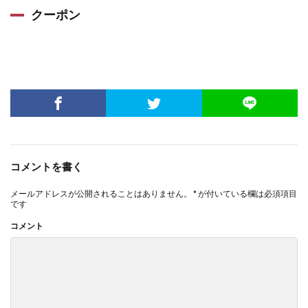
クーポン
コメントを書く
メールアドレスが公開されることはありません。
*
が付いている欄は必須項目
です
コメント