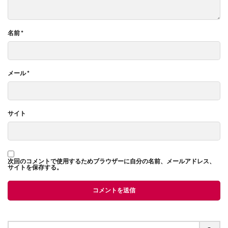
名前
*
メール
*
サイト
次回のコメントで使用するためブラウザーに自分の名前、メールアドレス、
サイトを保存する。