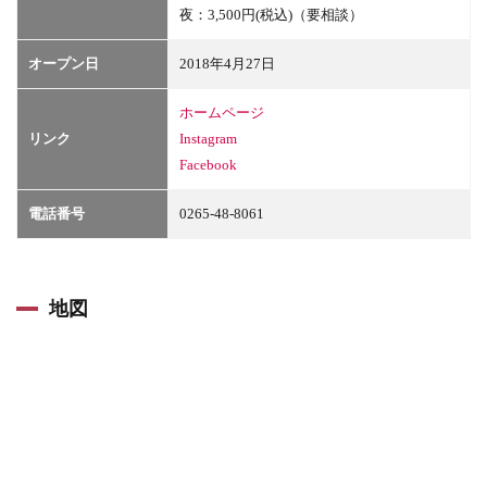
夜：3,500円(税込)（要相談）
オープン日
2018年4月27日
ホームページ
リンク
Instagram
Facebook
電話番号
0265-48-8061
地図