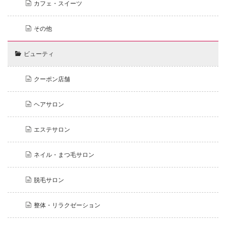
カフェ・スイーツ
その他
ビューティ
クーポン店舗
ヘアサロン
エステサロン
ネイル・まつ毛サロン
脱毛サロン
整体・リラクゼーション