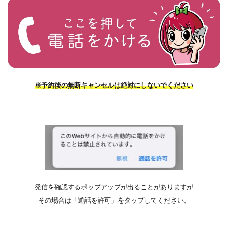
※予約後の無断キャンセルは絶対にしないでください
発信を確認するポップアップが出ることがありますが
その場合は「通話を許可」をタップしてください。