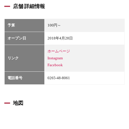
店舗 詳細情報
予算
100円～
オープン日
2018年4月28日
ホームページ
リンク
Instagram
Facebook
電話番号
0265-48‐8061
地図