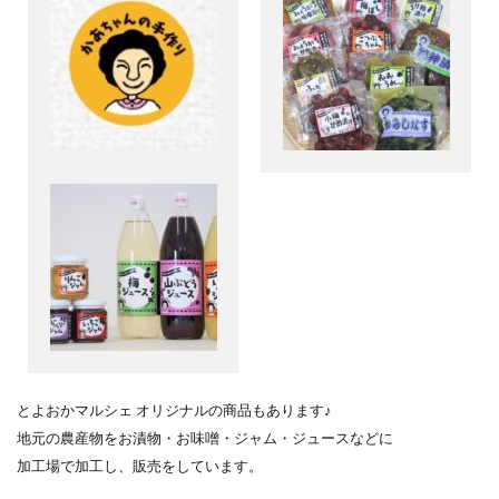
とよおかマルシェ オリジナルの商品もあります♪
地元の農産物をお漬物・お味噌・ジャム・ジュースなどに
加工場で加工し、販売をしています。