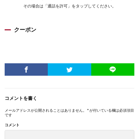
その場合は「通話を許可」をタップしてください。
クーポン
コメントを書く
メールアドレスが公開されることはありません。
*
が付いている欄は必須項目
です
コメント