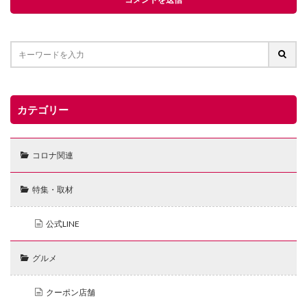
カテゴリー
コロナ関連
特集・取材
公式LINE
グルメ
クーポン店舗