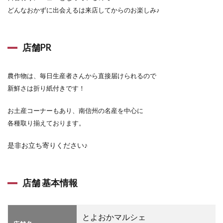
どんなおかずに出会えるは来店してからのお楽しみ♪
店舗PR
農作物は、毎日生産者さんから直接届けられるので
新鮮さは折り紙付きです！
お土産コーナーもあり、南信州の名産を中心に
各種取り揃えております。
是非お立ち寄りください♪
店舗 基本情報
とよおかマルシェ