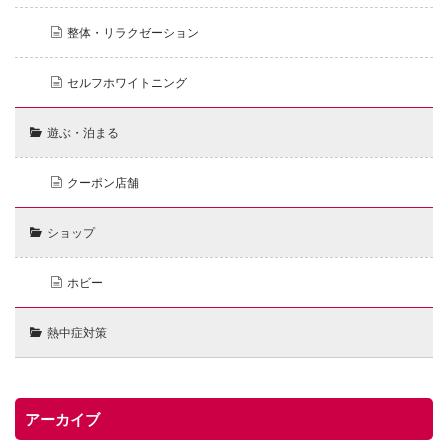
整体・リラクゼーション
セルフホワイトニング
遊ぶ・泊まる
クーポン店舗
ショップ
ホビー
熱中症対策
アーカイブ