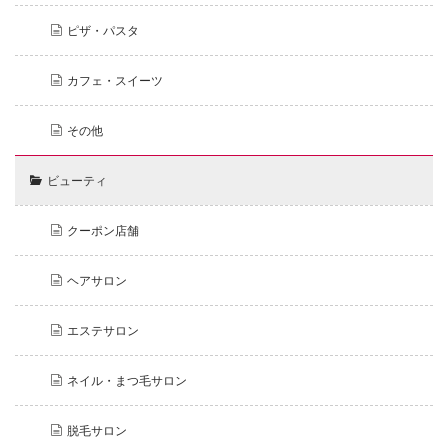
ピザ・パスタ
カフェ・スイーツ
その他
ビューティ
クーポン店舗
ヘアサロン
エステサロン
ネイル・まつ毛サロン
脱毛サロン