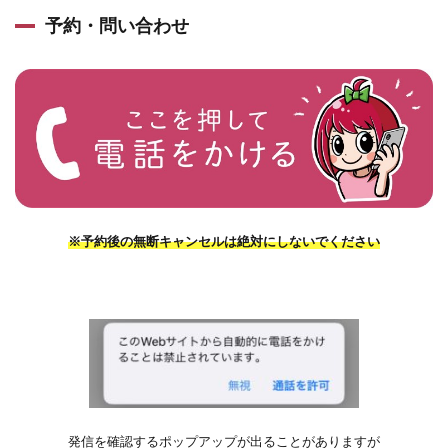
予約・問い合わせ
※予約後の無断キャンセルは絶対にしないでください
発信を確認するポップアップが出ることがありますが