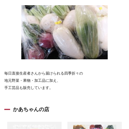
毎日直接生産者さんから届けられる四季折々の
地元野菜・果物・加工品に加え、
手工芸品も販売しています。
かあちゃんの店