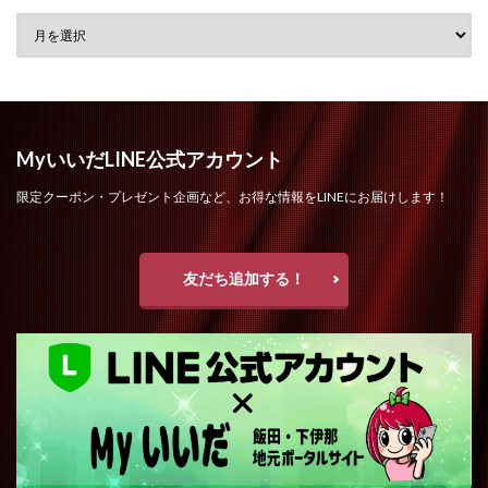
MyいいだLINE公式アカウント
限定クーポン・プレゼント企画など、お得な情報をLINEにお届けします！
友だち追加する！