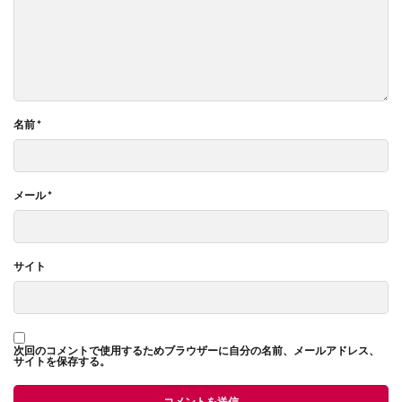
名前
*
メール
*
サイト
次回のコメントで使用するためブラウザーに自分の名前、メールアドレス、
サイトを保存する。