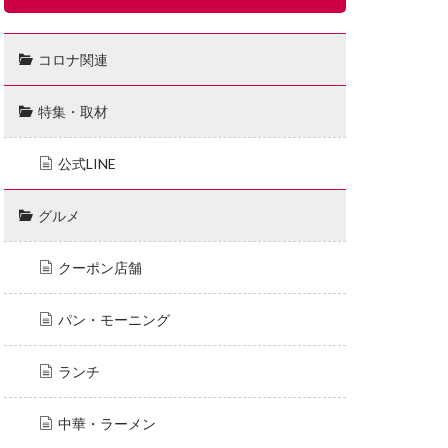
コロナ関連
特集・取材
公式LINE
グルメ
クーポン店舗
パン・モーニング
ランチ
中華・ラーメン