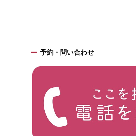
予約・問い合わせ