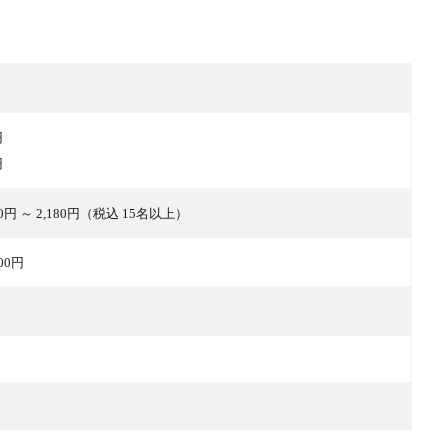
円
円
80円 ～ 2,180円（税込 15名以上）
000円