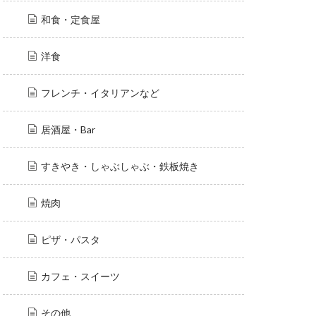
和食・定食屋
洋食
フレンチ・イタリアンなど
居酒屋・Bar
すきやき・しゃぶしゃぶ・鉄板焼き
焼肉
ピザ・パスタ
カフェ・スイーツ
その他