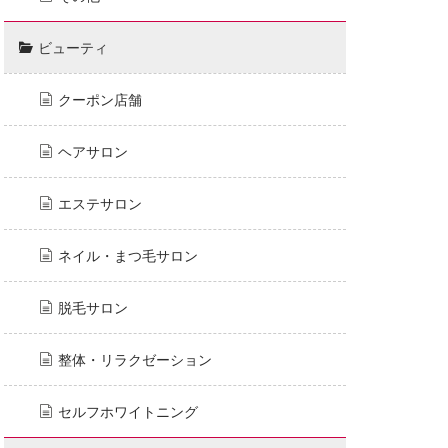
ビューティ
クーポン店舗
ヘアサロン
エステサロン
ネイル・まつ毛サロン
脱毛サロン
整体・リラクゼーション
セルフホワイトニング