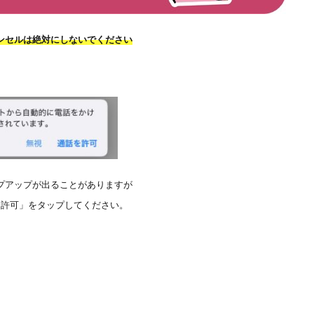
ンセルは絶対にしないでください
プアップが出ることがありますが
を許可」をタップしてください。