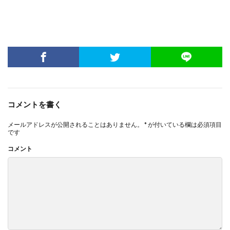
コメントを書く
メールアドレスが公開されることはありません。
*
が付いている欄は必須項目
です
コメント