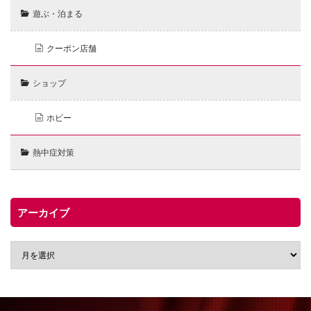
遊ぶ・泊まる
クーポン店舗
ショップ
ホビー
熱中症対策
アーカイブ