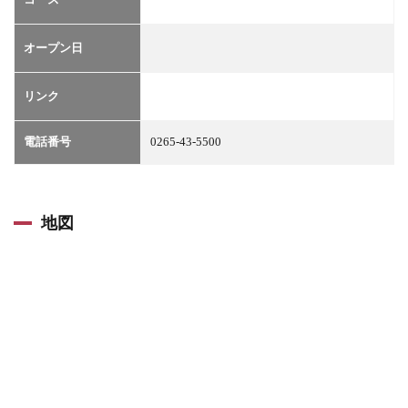
オープン日
リンク
電話番号
0265-43-5500
地図