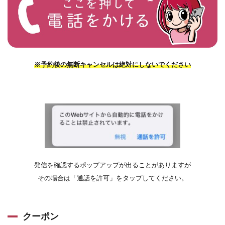
※予約後の無断キャンセルは絶対にしないでください
発信を確認するポップアップが出ることがありますが
その場合は「通話を許可」をタップしてください。
クーポン