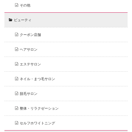
その他
ビューティ
クーポン店舗
ヘアサロン
エステサロン
ネイル・まつ毛サロン
脱毛サロン
整体・リラクゼーション
セルフホワイトニング