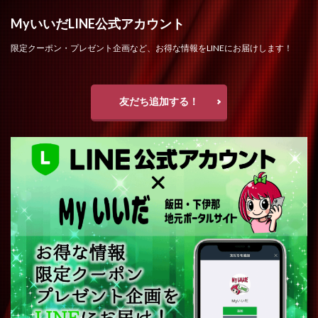
MyいいだLINE公式アカウント
限定クーポン・プレゼント企画など、お得な情報をLINEにお届けします！
友だち追加する！