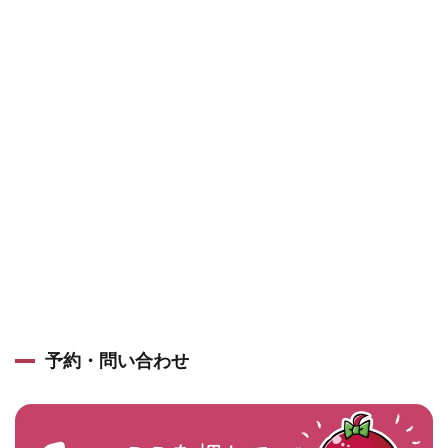
予約・問い合わせ