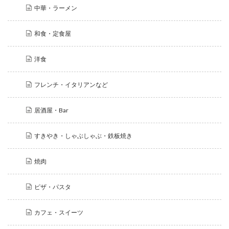
中華・ラーメン
和食・定食屋
洋食
フレンチ・イタリアンなど
居酒屋・Bar
すきやき・しゃぶしゃぶ・鉄板焼き
焼肉
ピザ・パスタ
カフェ・スイーツ