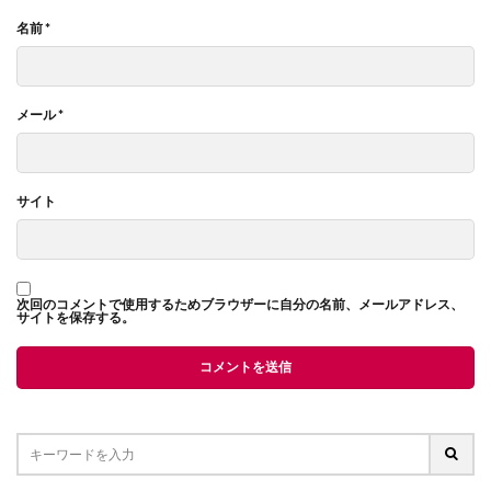
名前
*
メール
*
サイト
次回のコメントで使用するためブラウザーに自分の名前、メールアドレス、
サイトを保存する。