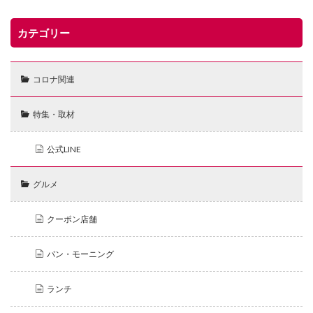
カテゴリー
コロナ関連
特集・取材
公式LINE
グルメ
クーポン店舗
パン・モーニング
ランチ