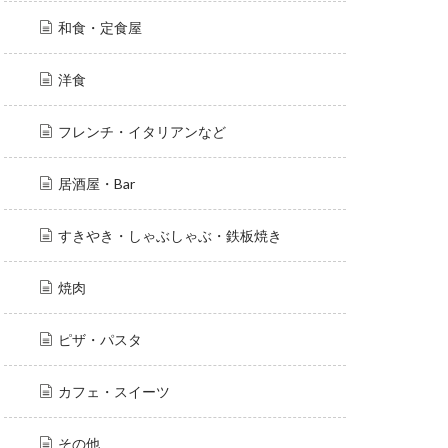
和食・定食屋
洋食
フレンチ・イタリアンなど
居酒屋・Bar
すきやき・しゃぶしゃぶ・鉄板焼き
焼肉
ピザ・パスタ
カフェ・スイーツ
その他