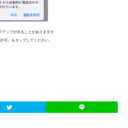
プアップが出ることがありますが
を許可」をタップしてください。