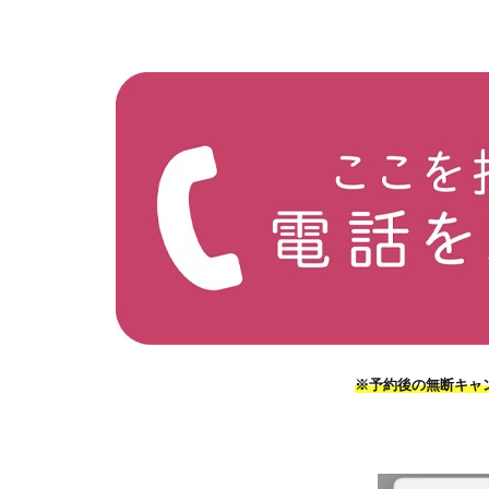
※予約後の無断キャ