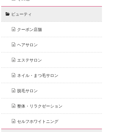
ビューティ
クーポン店舗
ヘアサロン
エステサロン
ネイル・まつ毛サロン
脱毛サロン
整体・リラクゼーション
セルフホワイトニング