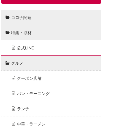
コロナ関連
特集・取材
公式LINE
グルメ
クーポン店舗
パン・モーニング
ランチ
中華・ラーメン