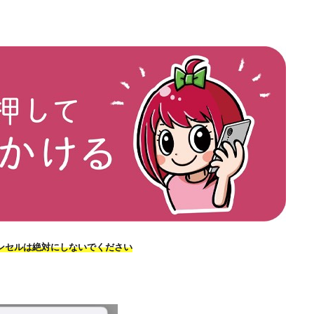
ンセルは絶対にしないでください