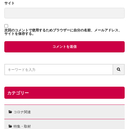
サイト
次回のコメントで使用するためブラウザーに自分の名前、メールアドレス、
サイトを保存する。
カテゴリー
コロナ関連
特集・取材