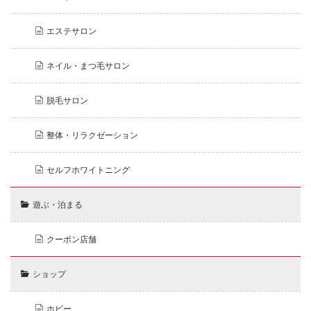
エステサロン
ネイル・まつ毛サロン
脱毛サロン
整体・リラクゼーション
セルフホワイトニング
遊ぶ・泊まる
クーポン店舗
ショップ
ホビー