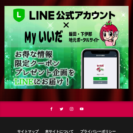
サイトマップ
本サイトについて
プライバシーポリシー