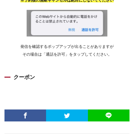
※予約後の無断キャンセルは絶対にしないでください
発信を確認するポップアップが出ることがありますが
その場合は「通話を許可」をタップしてください。
クーポン