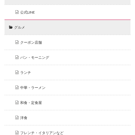
公式LINE
グルメ
クーポン店舗
パン・モーニング
ランチ
中華・ラーメン
和食・定食屋
洋食
フレンチ・イタリアンなど