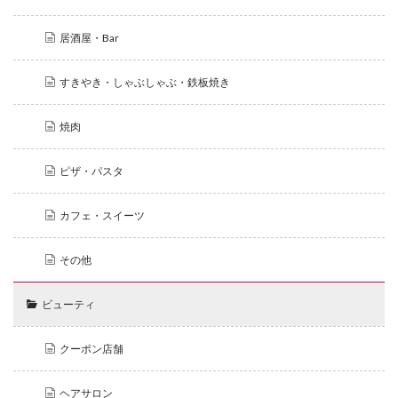
居酒屋・Bar
すきやき・しゃぶしゃぶ・鉄板焼き
焼肉
ピザ・パスタ
カフェ・スイーツ
その他
ビューティ
クーポン店舗
ヘアサロン