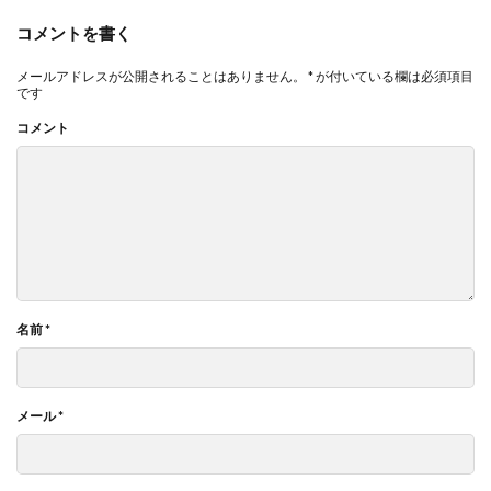
コメントを書く
メールアドレスが公開されることはありません。
*
が付いている欄は必須項目
です
コメント
名前
*
メール
*