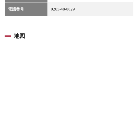
電話番号
0265-48-0829
地図