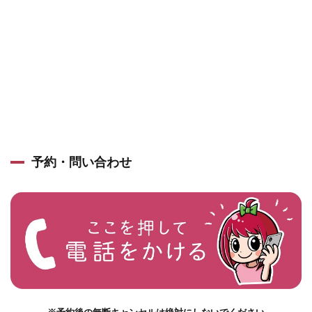
予約・問い合わせ