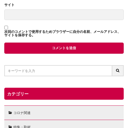
サイト
次回のコメントで使用するためブラウザーに自分の名前、メールアドレス、
サイトを保存する。
カテゴリー
コロナ関連
特集・取材