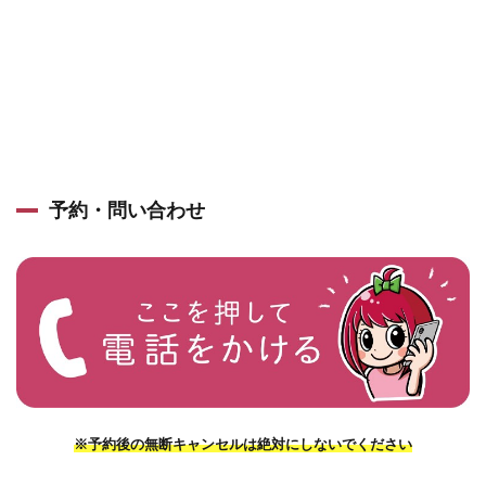
予約・問い合わせ
※予約後の無断キャンセルは絶対にしないでください