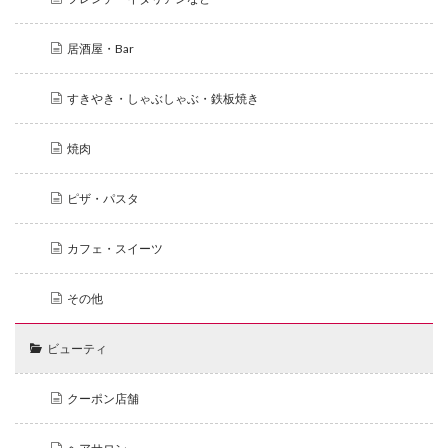
居酒屋・Bar
すきやき・しゃぶしゃぶ・鉄板焼き
焼肉
ピザ・パスタ
カフェ・スイーツ
その他
ビューティ
クーポン店舗