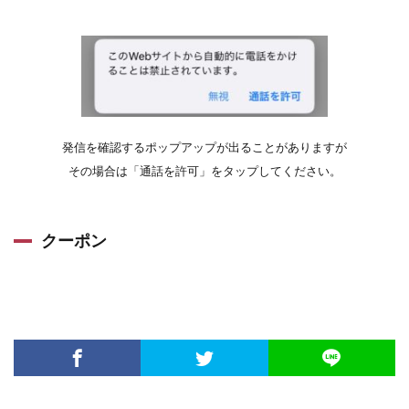
発信を確認するポップアップが出ることがありますが
その場合は「通話を許可」をタップしてください。
クーポン