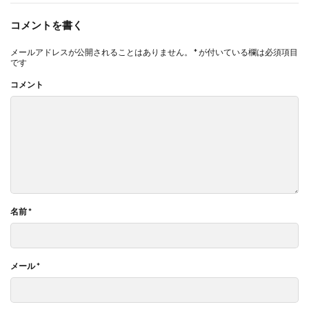
コメントを書く
メールアドレスが公開されることはありません。
*
が付いている欄は必須項目
です
コメント
名前
*
メール
*