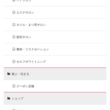
ヘアサロン
エステサロン
ネイル・まつ毛サロン
脱毛サロン
整体・リラクゼーション
セルフホワイトニング
遊ぶ・泊まる
クーポン店舗
ショップ