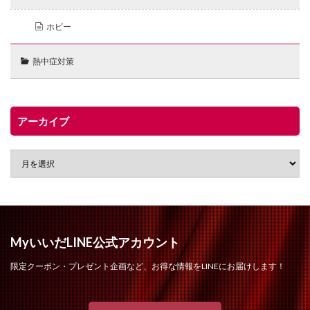
ホビー
熱中症対策
アーカイブ
MyいいだLINE公式アカウント
限定クーポン・プレゼント企画など、お得な情報をLINEにお届けします！