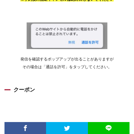
発信を確認するポップアップが出ることがありますが
その場合は「通話を許可」をタップしてください。
クーポン