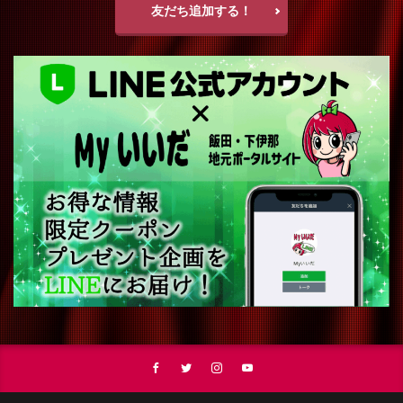
友だち追加する！