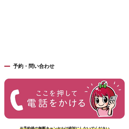
予約・問い合わせ
※予約後の無断キャンセルは絶対にしないでください