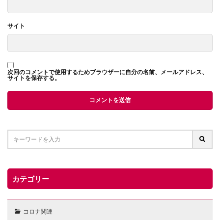
サイト
次回のコメントで使用するためブラウザーに自分の名前、メールアドレス、
サイトを保存する。
カテゴリー
コロナ関連