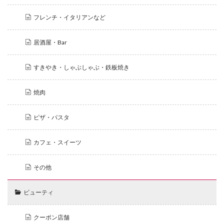
フレンチ・イタリアンなど
居酒屋・Bar
すきやき・しゃぶしゃぶ・鉄板焼き
焼肉
ピザ・パスタ
カフェ・スイーツ
その他
ビューティ
クーポン店舗