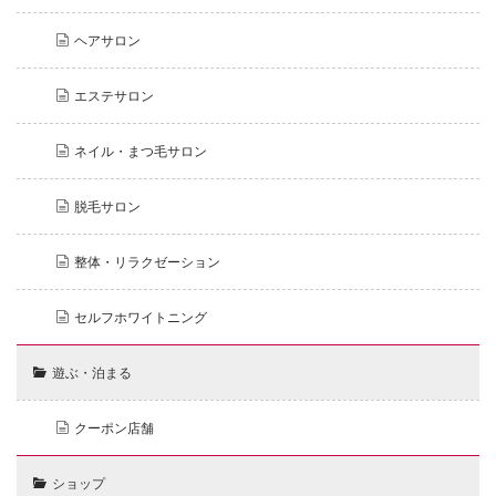
ヘアサロン
エステサロン
ネイル・まつ毛サロン
脱毛サロン
整体・リラクゼーション
セルフホワイトニング
遊ぶ・泊まる
クーポン店舗
ショップ