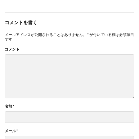
コメントを書く
メールアドレスが公開されることはありません。
*
が付いている欄は必須項目
です
コメント
名前
*
メール
*