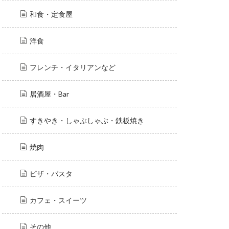
和食・定食屋
洋食
フレンチ・イタリアンなど
居酒屋・Bar
すきやき・しゃぶしゃぶ・鉄板焼き
焼肉
ピザ・パスタ
カフェ・スイーツ
その他