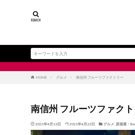
HOME
グルメ
南信州 フルーツファクトリー
南信州 フルーツファク
2021年4月13日
2021年4月22日
グルメ
,
居酒屋・Ba