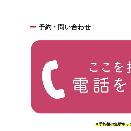
予約・問い合わせ
※予約後の無断キャ