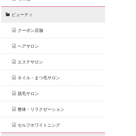
ビューティ
クーポン店舗
ヘアサロン
エステサロン
ネイル・まつ毛サロン
脱毛サロン
整体・リラクゼーション
セルフホワイトニング