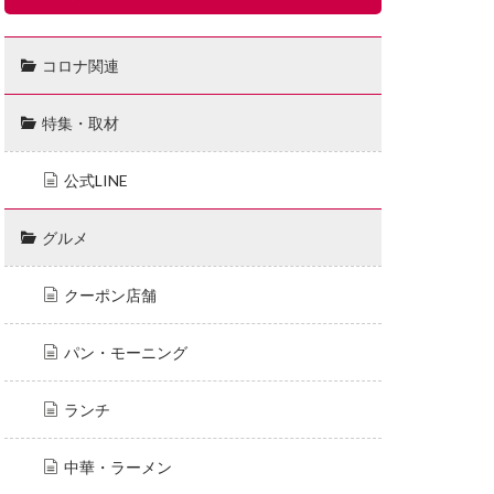
コロナ関連
特集・取材
公式LINE
グルメ
クーポン店舗
パン・モーニング
ランチ
中華・ラーメン