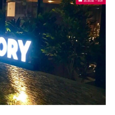
居酒屋・Bar