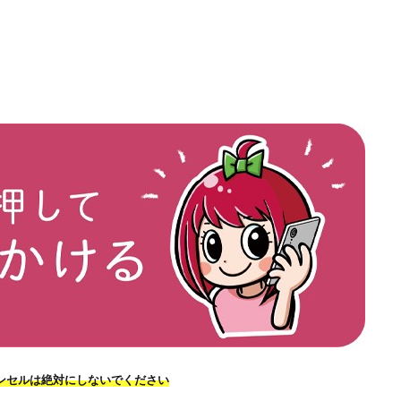
ンセルは絶対にしないでください