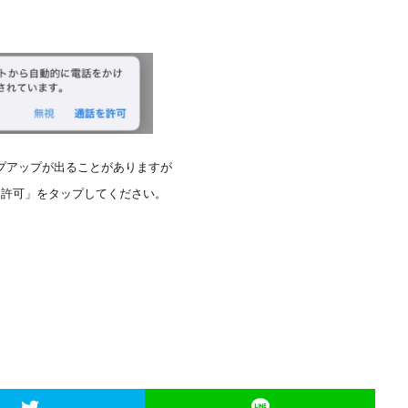
プアップが出ることがありますが
を許可」をタップしてください。