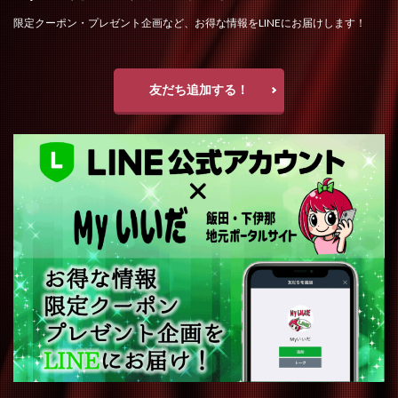
限定クーポン・プレゼント企画など、お得な情報をLINEにお届けします！
友だち追加する！