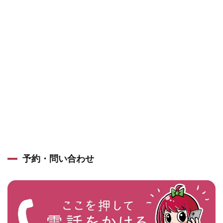
予約・問い合わせ