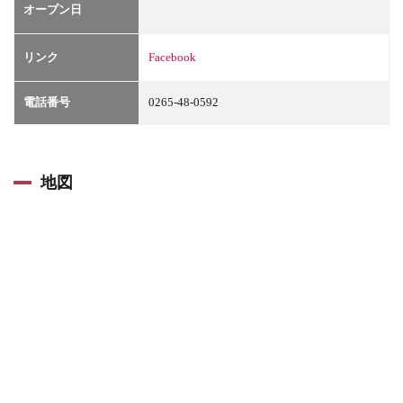
オープン日
リンク
Facebook
電話番号
0265-48-0592
地図