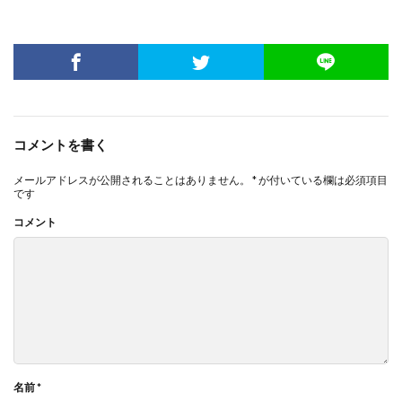
コメントを書く
メールアドレスが公開されることはありません。
*
が付いている欄は必須項目
です
コメント
名前
*