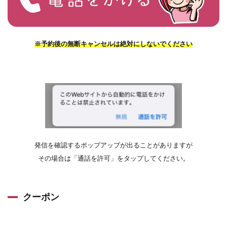
※予約後の無断キャンセルは絶対にしないでください
発信を確認するポップアップが出ることがありますが
その場合は「通話を許可」をタップしてください。
クーポン