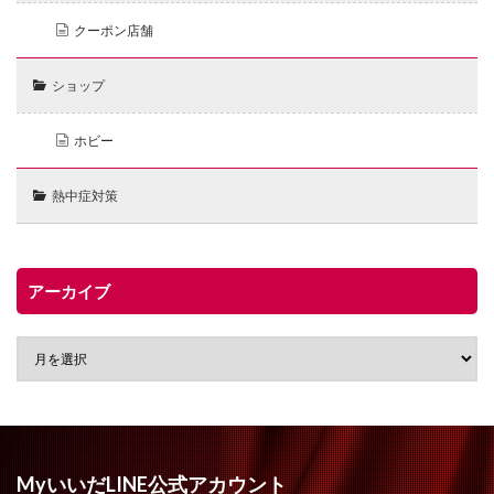
クーポン店舗
ショップ
ホビー
熱中症対策
アーカイブ
MyいいだLINE公式アカウント