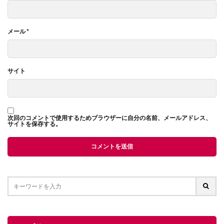
メール
*
サイト
次回のコメントで使用するためブラウザーに自分の名前、メールアドレス、
サイトを保存する。