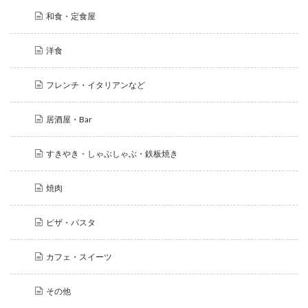
和食・定食屋
洋食
フレンチ・イタリアンなど
居酒屋・Bar
すきやき・しゃぶしゃぶ・鉄板焼き
焼肉
ピザ・パスタ
カフェ・スイーツ
その他