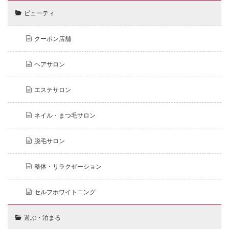
ビューティ
クーポン店舗
ヘアサロン
エステサロン
ネイル・まつ毛サロン
脱毛サロン
整体・リラクゼーション
セルフホワイトニング
遊ぶ・泊まる