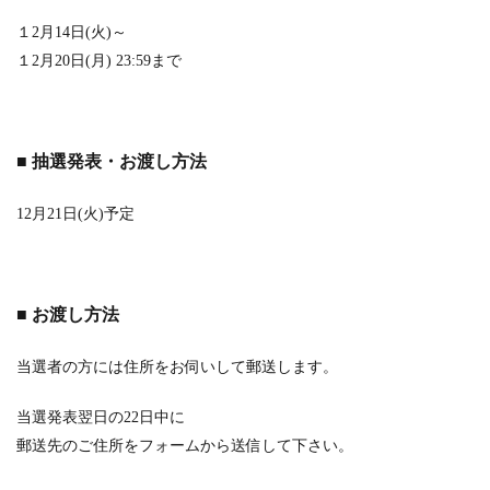
１2月14日(火)～
１2月20日(月) 23:59まで
■ 抽選発表・お渡し方法
12月21日(火)予定
■ お渡し方法
当選者の方には住所をお伺いして郵送します。
当選発表翌日の22日中に
郵送先のご住所をフォームから送信して下さい。