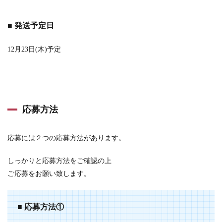
■ 発送予定日
12月23日(木)予定
応募方法
応募には２つの応募方法があります。
しっかりと応募方法をご確認の上
ご応募をお願い致します。
■ 応募方法①