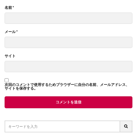
名前
*
メール
*
サイト
次回のコメントで使用するためブラウザーに自分の名前、メールアドレス、
サイトを保存する。