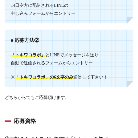
14日夕方に配信されるLINEの
申し込みフォームからエントリー
応募方法②
■
「トキワコラボ」
とLINEでメッセージを送り
自動で送信されるフォームからエントリー
※
「
トキワコラボ」の6文字のみ
送信して下さい！
どちらからでもご応募頂けます。
応募資格