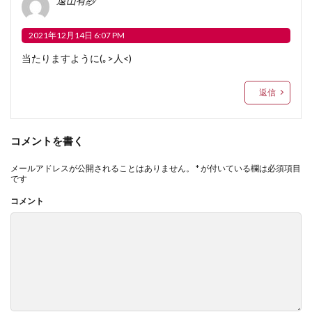
遠山有紗
2021年12月14日 6:07 PM
当たりますように(｡>人<)
返信
コメントを書く
メールアドレスが公開されることはありません。
*
が付いている欄は必須項目
です
コメント