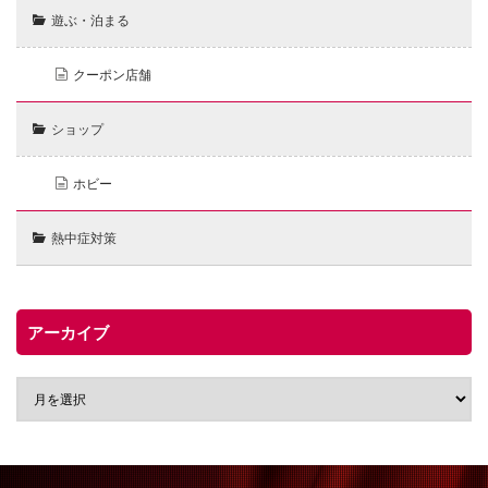
遊ぶ・泊まる
クーポン店舗
ショップ
ホビー
熱中症対策
アーカイブ