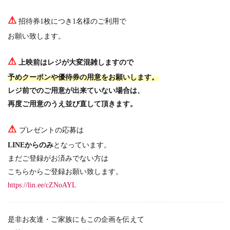
⚠
招待券1枚につき1名様のご利用で
お願い致します。
⚠
上映前はレジが大変混雑しますので
予めクーポンや優待券の用意をお願いします。
レジ前でのご用意が出来ていない場合は、
再度ご用意のうえ並び直して頂きます。
⚠
プレゼントの応募は
LINEからのみ
となっています。
まだご登録がお済みでない方は
こちらからご登録お願い致します。
https://lin.ee/cZNoAYL
是非お友達・ご家族にもこの企画を伝えて