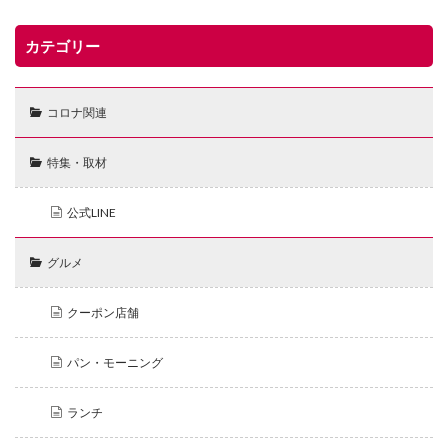
カテゴリー
コロナ関連
特集・取材
公式LINE
グルメ
クーポン店舗
パン・モーニング
ランチ