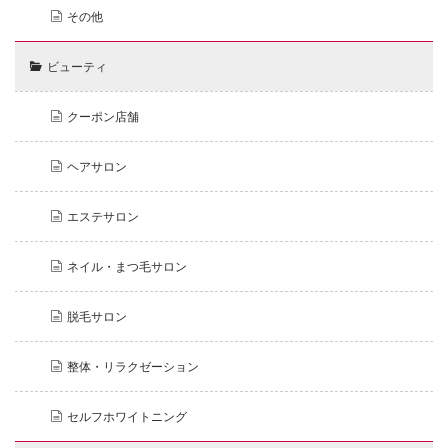
その他
ビューティ
クーポン店舗
ヘアサロン
エステサロン
ネイル・まつ毛サロン
脱毛サロン
整体・リラクゼーション
セルフホワイトニング