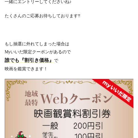
一緒にエントリーしてくださいね♪
たくさんのご応募お待ちしております‼
もし抽選に外れてしまった場合は
Myいいだ限定クーポンがあるので
誰でも『割引き価格』
で
映画を鑑賞できます！