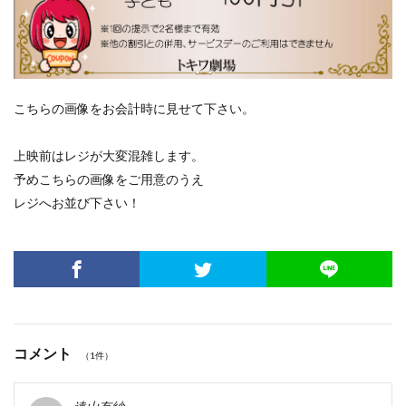
こちらの画像をお会計時に見せて下さい。
上映前はレジが大変混雑します。
予めこちらの画像をご用意のうえ
レジへお並び下さい！
コメント
（1件）