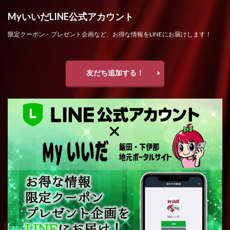
MyいいだLINE公式アカウント
限定クーポン・プレゼント企画など、お得な情報をLINEにお届けします！
友だち追加する！