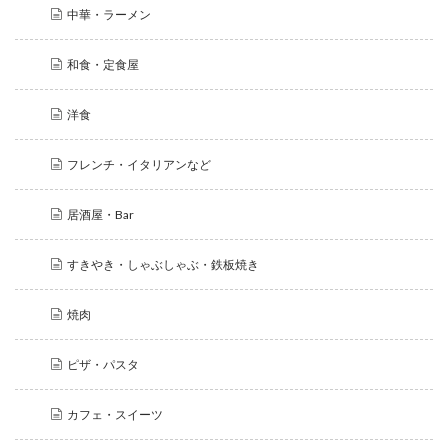
中華・ラーメン
和食・定食屋
洋食
フレンチ・イタリアンなど
居酒屋・Bar
すきやき・しゃぶしゃぶ・鉄板焼き
焼肉
ピザ・パスタ
カフェ・スイーツ