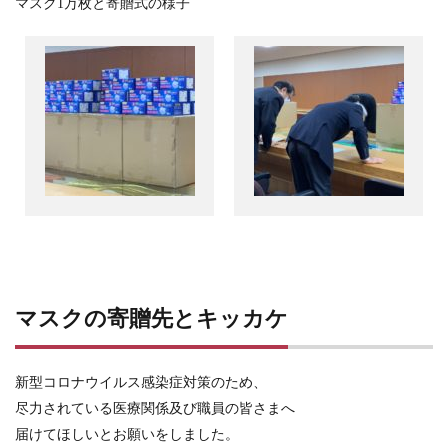
マスク1万枚と寄贈式の様子
マスクの寄贈先とキッカケ
新型コロナウイルス感染症対策のため、
尽力されている医療関係及び職員の皆さまへ
届けてほしいとお願いをしました。