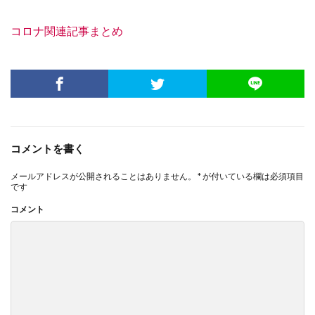
コロナ関連記事まとめ
コメントを書く
メールアドレスが公開されることはありません。
*
が付いている欄は必須項目
です
コメント