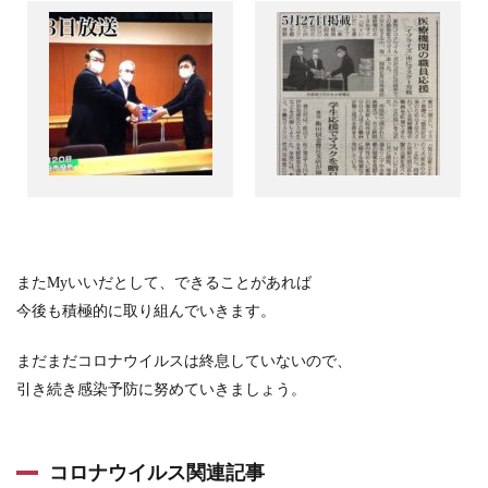
またMyいいだとして、できることがあれば
今後も積極的に取り組んでいきます。
まだまだコロナウイルスは終息していないので、
引き続き感染予防に努めていきましょう。
コロナウイルス関連記事