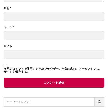
名前
*
メール
*
サイト
次回のコメントで使用するためブラウザーに自分の名前、メールアドレス、
サイトを保存する。