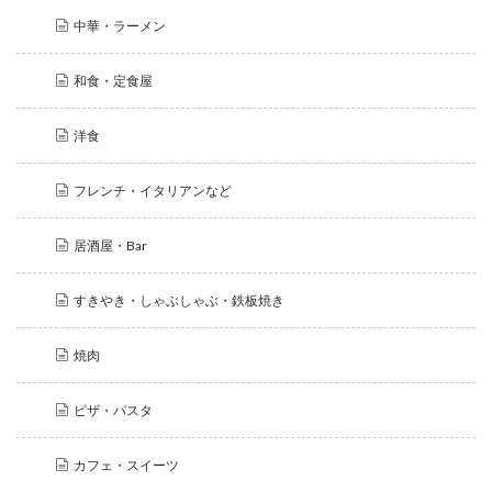
中華・ラーメン
和食・定食屋
洋食
フレンチ・イタリアンなど
居酒屋・Bar
すきやき・しゃぶしゃぶ・鉄板焼き
焼肉
ピザ・パスタ
カフェ・スイーツ