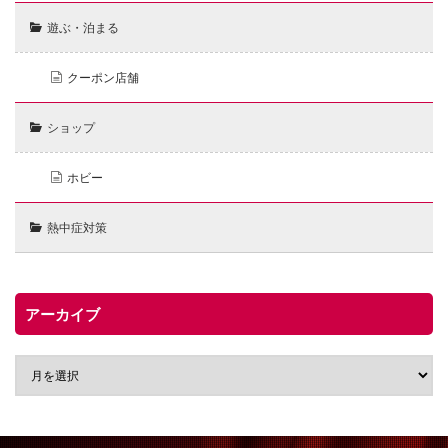
遊ぶ・泊まる
クーポン店舗
ショップ
ホビー
熱中症対策
アーカイブ