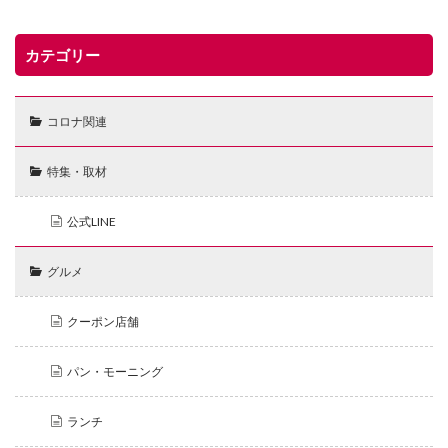
カテゴリー
コロナ関連
特集・取材
公式LINE
グルメ
クーポン店舗
パン・モーニング
ランチ