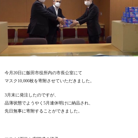
今月20日に飯田市役所内の市長公室にて
マスク10,000枚を寄附させていただきました。
3月末に発注したのですが、
品薄状態でようやく5月連休明けに納品され、
先日無事に寄附することができました。