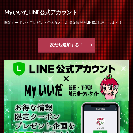
MyいいだLINE公式アカウント
限定クーポン・プレゼント企画など、お得な情報をLINEにお届けします！
友だち追加する！