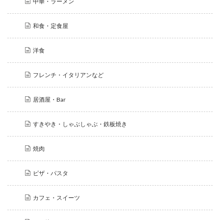
中華・ラーメン
和食・定食屋
洋食
フレンチ・イタリアンなど
居酒屋・Bar
すきやき・しゃぶしゃぶ・鉄板焼き
焼肉
ピザ・パスタ
カフェ・スイーツ