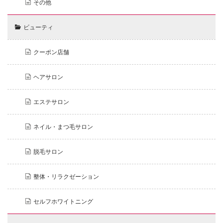
その他
ビューティ
クーポン店舗
ヘアサロン
エステサロン
ネイル・まつ毛サロン
脱毛サロン
整体・リラクゼーション
セルフホワイトニング