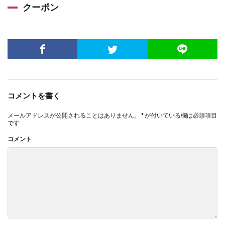
クーポン
コメントを書く
メールアドレスが公開されることはありません。
*
が付いている欄は必須項目
です
コメント