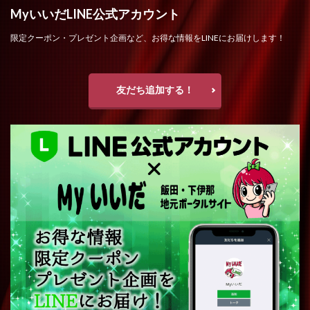
MyいいだLINE公式アカウント
限定クーポン・プレゼント企画など、お得な情報をLINEにお届けします！
友だち追加する！