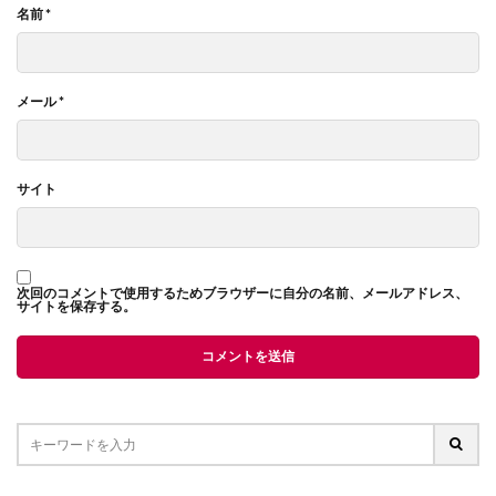
名前
*
メール
*
サイト
次回のコメントで使用するためブラウザーに自分の名前、メールアドレス、
サイトを保存する。