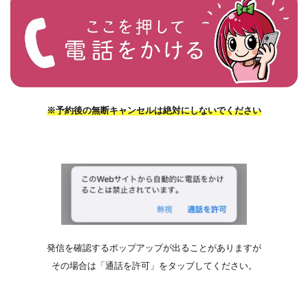
※予約後の無断キャンセルは絶対にしないでください
発信を確認するポップアップが出ることがありますが
その場合は「通話を許可」をタップしてください。