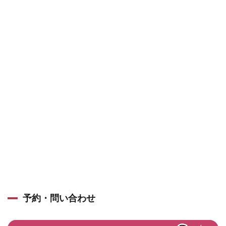
予約・問い合わせ