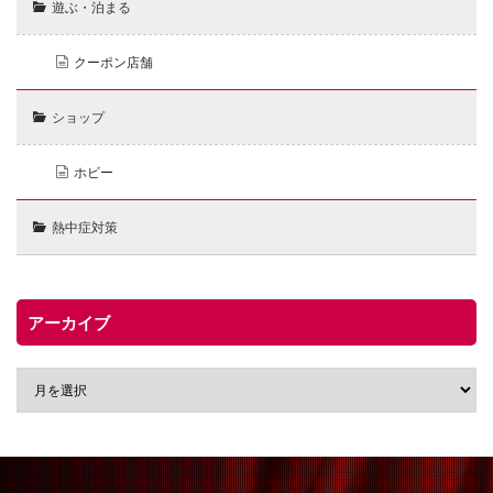
遊ぶ・泊まる
クーポン店舗
ショップ
ホビー
熱中症対策
アーカイブ