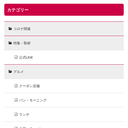
カテゴリー
コロナ関連
特集・取材
公式LINE
グルメ
クーポン店舗
パン・モーニング
ランチ