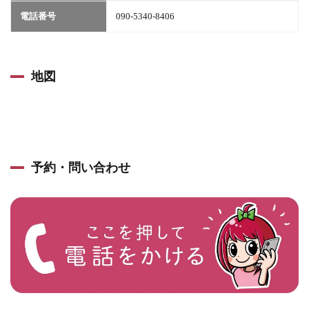
電話番号
090-5340-8406
地図
予約・問い合わせ