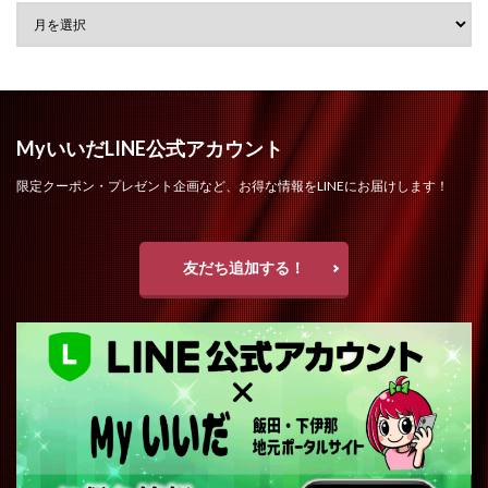
MyいいだLINE公式アカウント
限定クーポン・プレゼント企画など、お得な情報をLINEにお届けします！
友だち追加する！