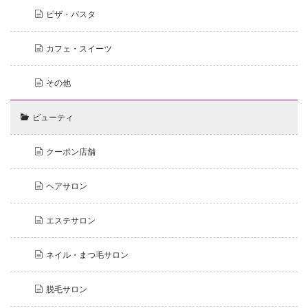
ピザ・パスタ
カフェ・スイーツ
その他
ビューティ
クーポン店舗
ヘアサロン
エステサロン
ネイル・まつ毛サロン
脱毛サロン