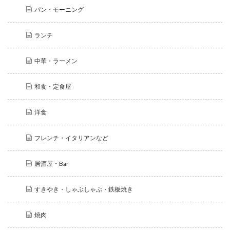
パン・モーニング
ランチ
中華・ラーメン
和食・定食屋
洋食
フレンチ・イタリアンなど
居酒屋・Bar
すきやき・しゃぶしゃぶ・鉄板焼き
焼肉