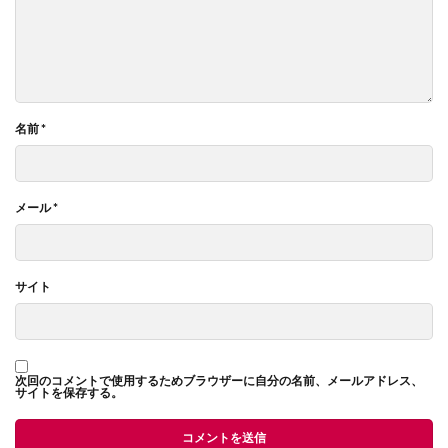
名前
*
メール
*
サイト
次回のコメントで使用するためブラウザーに自分の名前、メールアドレス、
サイトを保存する。