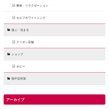
整体・リラクゼーション
セルフホワイトニング
遊ぶ・泊まる
クーポン店舗
ショップ
ホビー
熱中症対策
アーカイブ