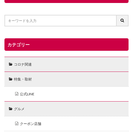
カテゴリー
コロナ関連
特集・取材
公式LINE
グルメ
クーポン店舗