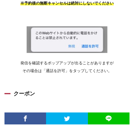
※予約後の無断キャンセルは絶対にしないでください
発信を確認するポップアップが出ることがありますが
その場合は「通話を許可」をタップしてください。
クーポン